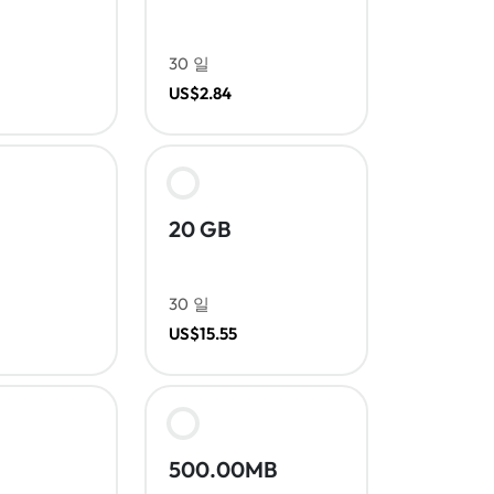
30 일
US$2.84
20 GB
30 일
US$15.55
500.00MB