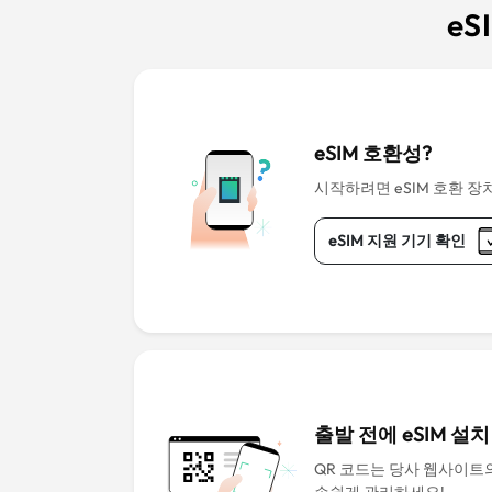
eS
eSIM 호환성?
시작하려면 eSIM 호환 장
eSIM 지원 기기 확인
출발 전에 eSIM 설치
QR 코드는 당사 웹사이트의 
손쉽게 관리하세요!