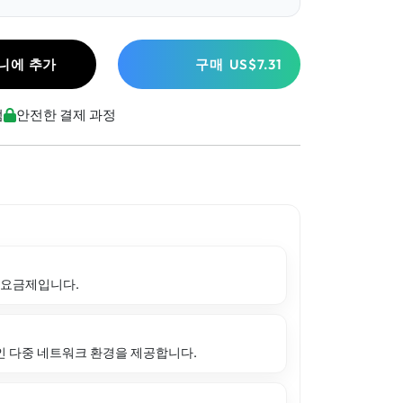
니에 추가
구매
US$7.31
점
안전한 결제 과정
 요금제입니다.
인 다중 네트워크 환경을 제공합니다.