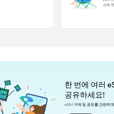
크에 
한 번에 여러 
공유하세요!
eSIM 구매 및 공유를 간편하