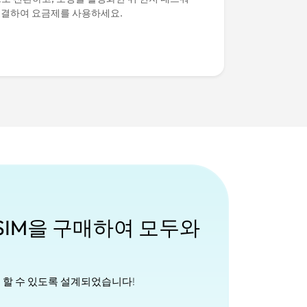
연결하여 요금제를 사용하세요.
eSIM을 구매하여 모두와
게 할 수 있도록 설계되었습니다!