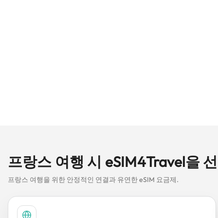
프랑스 여행 시 eSIM4Travel을
프랑스 여행을 위한 안정적인 연결과 유연한 eSIM 요금제.