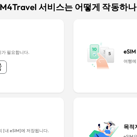
IM4Travel 서비스는 어떻게 작동하
eSI
치가 필요합니다.
여행에
목적지
[내 eSIM]에 저장됩니다.
eSIM