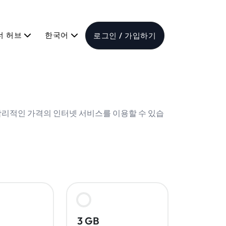
너 허브
한국어
로그인 / 가입하기
 합리적인 가격의 인터넷 서비스를 이용할 수 있습
3 GB