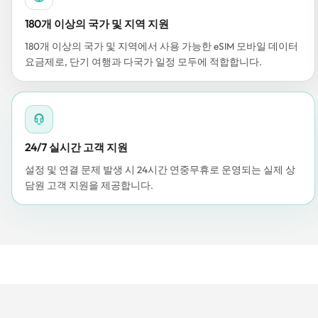
180개 이상의 국가 및 지역 지원
180개 이상의 국가 및 지역에서 사용 가능한 eSIM 모바일 데이터
요금제로, 단기 여행과 다국가 일정 모두에 적합합니다.
24/7 실시간 고객 지원
설정 및 연결 문제 발생 시 24시간 연중무휴로 운영되는 실제 상
담원 고객 지원을 제공합니다.