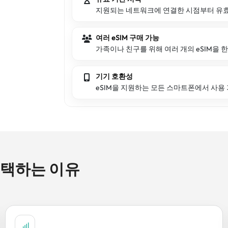
지원되는 네트워크에 연결한 시점부터 유효
여러 eSIM 구매 가능
가족이나 친구를 위해 여러 개의 eSIM을 한
기기 호환성
eSIM을 지원하는 모든 스마트폰에서 사용
 선택하는 이유