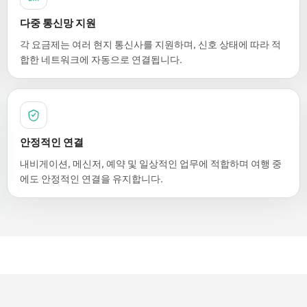
다중 통신망 지원
각 요금제는 여러 현지 통신사를 지원하며, 신호 상태에 따라 적
합한 네트워크에 자동으로 연결됩니다.
안정적인 연결
내비게이션, 메신저, 예약 및 일상적인 업무에 적합하며 여행 중
에도 안정적인 연결을 유지합니다.