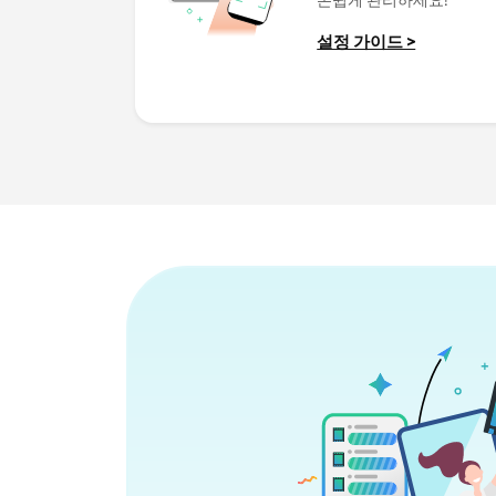
설정 가이드 >