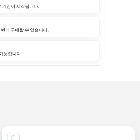
 기간이 시작됩니다.
 번에 구매할 수 있습니다.
 가능합니다.