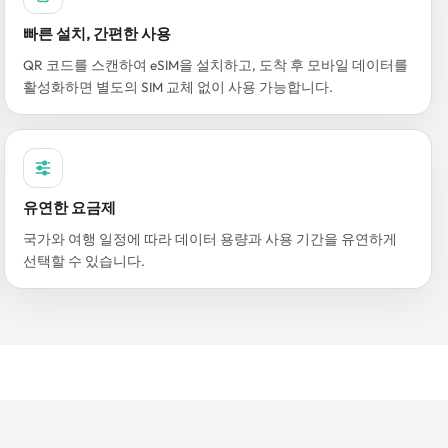
빠른 설치, 간편한 사용
QR 코드를 스캔하여 eSIM을 설치하고, 도착 후 모바일 데이터를
활성화하면 별도의 SIM 교체 없이 사용 가능합니다.
유연한 요금제
국가와 여행 일정에 따라 데이터 용량과 사용 기간을 유연하게
선택할 수 있습니다.