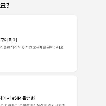
나요?
M 구매하기
 적합한 데이터 및 기간 요금제를 선택하세요.
에서 eSIM 활성화
으로 전환하고, 로밍을 활성화한 뒤 현지 네트워