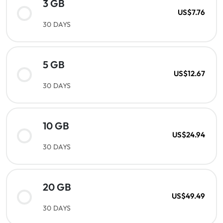
3 GB
US$7.76
30 DAYS
5 GB
US$12.67
30 DAYS
10 GB
US$24.94
30 DAYS
20 GB
US$49.49
30 DAYS