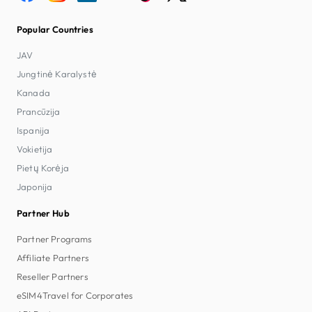
Popular Countries
JAV
Jungtinė Karalystė
Kanada
Prancūzija
Ispanija
Vokietija
Pietų Korėja
Japonija
Partner Hub
Partner Programs
Affiliate Partners
Reseller Partners
eSIM4Travel for Corporates