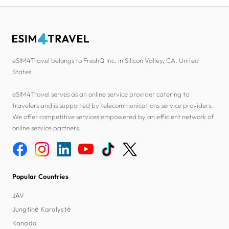
eSIM4Travel belongs to FreshQ Inc. in Silicon Valley, CA, United
States.
eSIM4Travel serves as an online service provider catering to
travelers and is supported by telecommunications service providers.
We offer competitive services empowered by an efficient network of
online service partners.
Popular Countries
JAV
Jungtinė Karalystė
Kanada