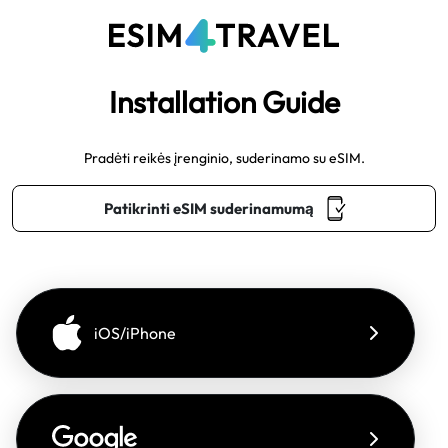
Installation Guide
Pradėti reikės įrenginio, suderinamo su eSIM.
Patikrinti eSIM suderinamumą
iOS/iPhone