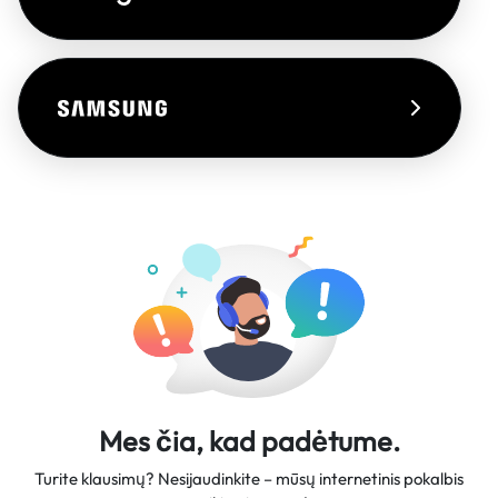
Mes čia, kad padėtume.
Turite klausimų? Nesijaudinkite – mūsų internetinis pokalbis