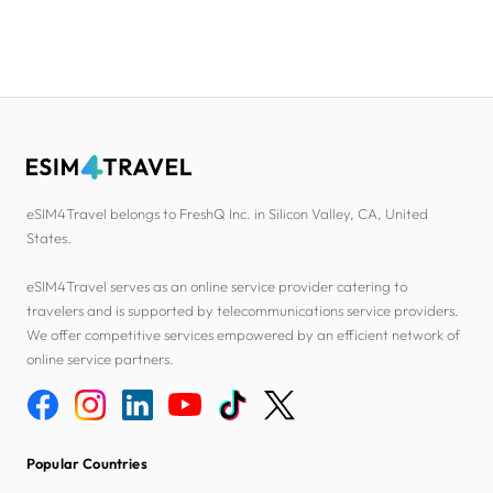
eSIM4Travel belongs to FreshQ Inc. in Silicon Valley, CA, United
States.
eSIM4Travel serves as an online service provider catering to
travelers and is supported by telecommunications service providers.
We offer competitive services empowered by an efficient network of
online service partners.
Popular Countries