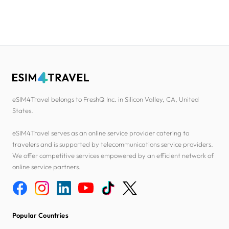
eSIM4Travel belongs to FreshQ Inc. in Silicon Valley, CA, United
States.
eSIM4Travel serves as an online service provider catering to
travelers and is supported by telecommunications service providers.
We offer competitive services empowered by an efficient network of
online service partners.
Popular Countries