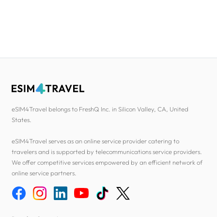
eSIM4Travel belongs to FreshQ Inc. in Silicon Valley, CA, United
States.
eSIM4Travel serves as an online service provider catering to
travelers and is supported by telecommunications service providers.
We offer competitive services empowered by an efficient network of
online service partners.