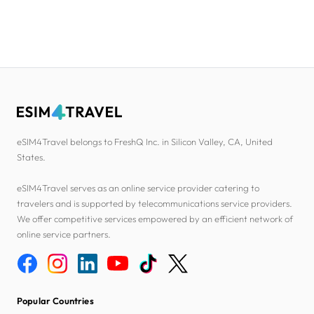
eSIM4Travel belongs to FreshQ Inc. in Silicon Valley, CA, United
States.
eSIM4Travel serves as an online service provider catering to
travelers and is supported by telecommunications service providers.
We offer competitive services empowered by an efficient network of
online service partners.
Popular Countries