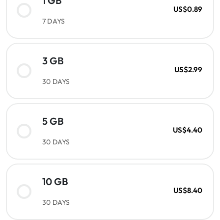
1 GB
US$0.89
7 DAYS
3 GB
US$2.99
30 DAYS
5 GB
US$4.40
30 DAYS
10 GB
US$8.40
30 DAYS