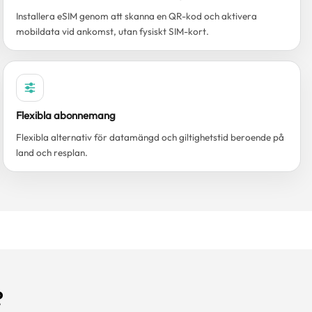
Installera eSIM genom att skanna en QR-kod och aktivera
mobildata vid ankomst, utan fysiskt SIM-kort.
Flexibla abonnemang
Flexibla alternativ för datamängd och giltighetstid beroende på
land och resplan.
?