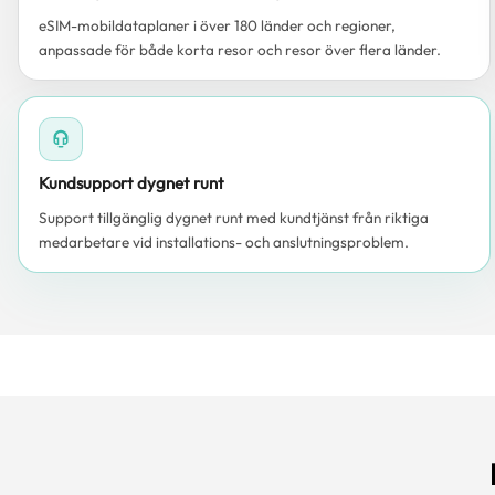
eSIM-mobildataplaner i över 180 länder och regioner,
anpassade för både korta resor och resor över flera länder.
Kundsupport dygnet runt
Support tillgänglig dygnet runt med kundtjänst från riktiga
medarbetare vid installations- och anslutningsproblem.