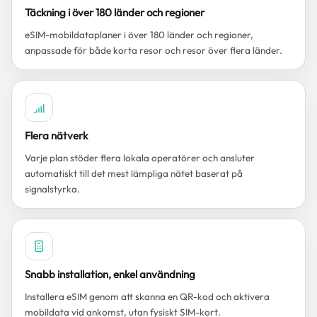
Täckning i över 180 länder och regioner
eSIM-mobildataplaner i över 180 länder och regioner,
anpassade för både korta resor och resor över flera länder.
Flera nätverk
Varje plan stöder flera lokala operatörer och ansluter
automatiskt till det mest lämpliga nätet baserat på
signalstyrka.
Snabb installation, enkel användning
Installera eSIM genom att skanna en QR-kod och aktivera
mobildata vid ankomst, utan fysiskt SIM-kort.