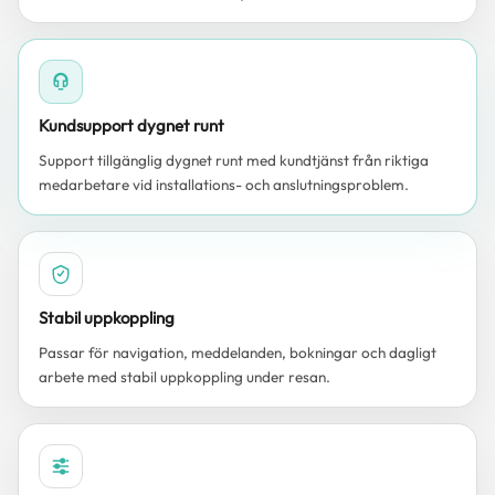
Kundsupport dygnet runt
Support tillgänglig dygnet runt med kundtjänst från riktiga
medarbetare vid installations- och anslutningsproblem.
Stabil uppkoppling
Passar för navigation, meddelanden, bokningar och dagligt
arbete med stabil uppkoppling under resan.