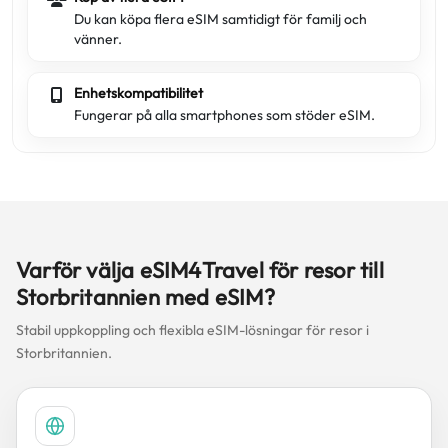
Du kan köpa flera eSIM samtidigt för familj och
vänner.
Enhetskompatibilitet
Fungerar på alla smartphones som stöder eSIM.
Varför välja eSIM4Travel för resor till
Storbritannien med eSIM?
Stabil uppkoppling och flexibla eSIM-lösningar för resor i
Storbritannien.