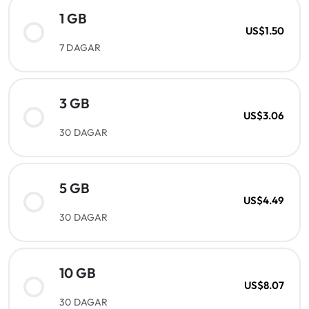
1 GB
US$1.50
7 DAGAR
3 GB
US$3.06
30 DAGAR
5 GB
US$4.49
30 DAGAR
10 GB
US$8.07
30 DAGAR