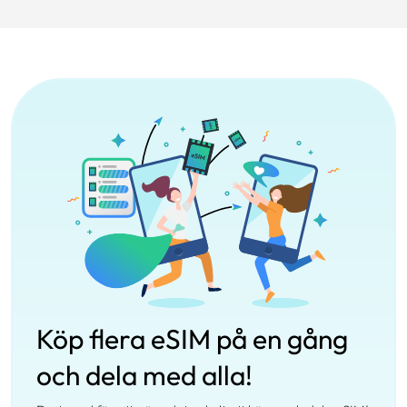
Köp flera eSIM på en gång
och dela med alla!