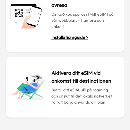
avresa
Din QR-kod sparas i [Mitt eSIM] på
vår webbplats – hantera den
enkelt!
Installationsguide >
Aktivera ditt eSIM vid
ankomst till destinationen
Byt till ditt eSIM, slå på roaming
och anslut till det lokala nätverket
för att börja använda din plan.