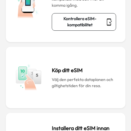
komma igång.
Kontrollera eSIM-
kompatibilitet
Köp ditt eSIM
Välj den perfekta dataplanen och
giltighetstiden för din resa.
Installera ditt eSIM innan