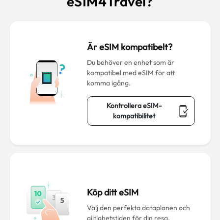
eSIM4Travel?
Är eSIM kompatibelt?
Du behöver en enhet som är
kompatibel med eSIM för att
komma igång.
Kontrollera eSIM-
kompatibilitet
Köp ditt eSIM
Välj den perfekta dataplanen och
giltighetstiden för din resa.