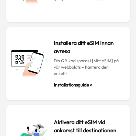
Installera ditt eSIM innan
avresa
Din QR-kod sparas i [Mitt eSIM] på
vår webbplats – hantera den
enkelt!
Installationsguide >
Aktivera ditt eSIM vid
ankomst till destinationen