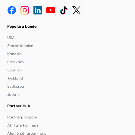
Populära Länder
USA
Storbritannien
Kanada
Frankrike
Spanien
Tyskland
Sydkorea
Japan
Partner Hub
Partnerprogram
Affiliate Partners
Återförsäljarpartners