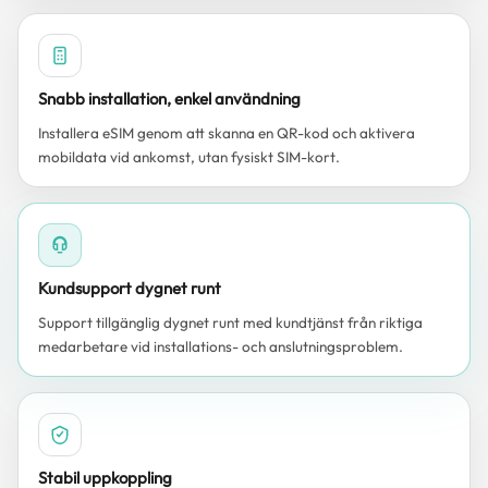
Snabb installation, enkel användning
Installera eSIM genom att skanna en QR-kod och aktivera
mobildata vid ankomst, utan fysiskt SIM-kort.
Kundsupport dygnet runt
Support tillgänglig dygnet runt med kundtjänst från riktiga
medarbetare vid installations- och anslutningsproblem.
Stabil uppkoppling