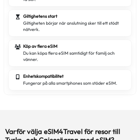
Giltighetens start
Giltigheten börjar när anslutning sker till ett stödt
nätverk.
Köp av flera eSIM
Du kan köpa flera eSIM samtidigt för familj och
vänner.
Enhetskompatibilitet
Fungerar på alla smartphones som stöder eSIM.
Varför välja eSIM4Travel för resor till