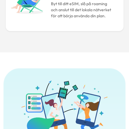
Byt till ditt eSIM, slå på roaming
och anslut till det lokala nätverket
för att börja använda din plan.