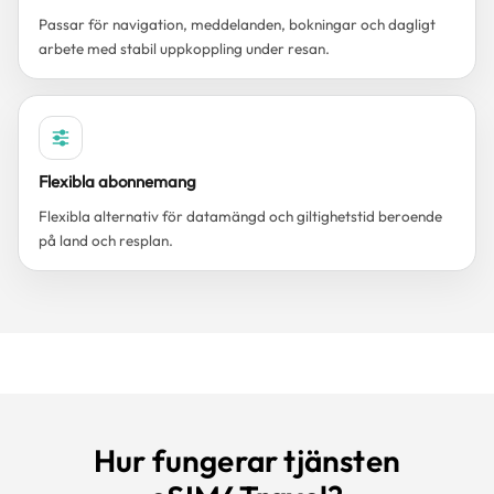
Passar för navigation, meddelanden, bokningar och dagligt
arbete med stabil uppkoppling under resan.
Flexibla abonnemang
Flexibla alternativ för datamängd och giltighetstid beroende
på land och resplan.
Hur fungerar tjänsten