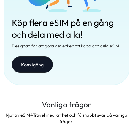
Köp flera eSIM på en gång
och dela med alla!
Designad för att göra det enkelt att köpa och dela eSIM!
Kom igång
Vanliga frågor
Njut av eSIM4Travel med lätthet och få snabbt svar på vanliga
frågor!