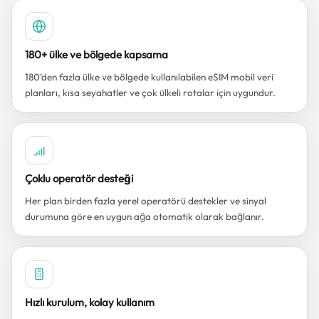
180+ ülke ve bölgede kapsama
180’den fazla ülke ve bölgede kullanılabilen eSIM mobil veri
planları, kısa seyahatler ve çok ülkeli rotalar için uygundur.
Çoklu operatör desteği
Her plan birden fazla yerel operatörü destekler ve sinyal
durumuna göre en uygun ağa otomatik olarak bağlanır.
Hızlı kurulum, kolay kullanım