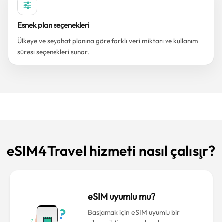
Esnek plan seçenekleri
Ülkeye ve seyahat planına göre farklı veri miktarı ve kullanım
süresi seçenekleri sunar.
eSIM4Travel hizmeti nasıl çalışır?
eSIM uyumlu mu?
Başlamak için eSIM uyumlu bir