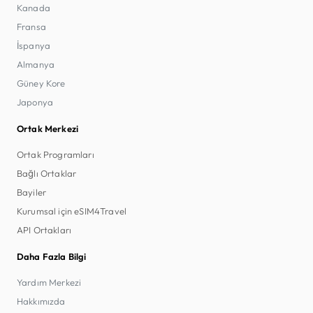
Kanada
Fransa
İspanya
Almanya
Güney Kore
Japonya
Ortak Merkezi
Ortak Programları
Bağlı Ortaklar
Bayiler
Kurumsal için eSIM4Travel
API Ortakları
Daha Fazla Bilgi
Yardım Merkezi
Hakkımızda