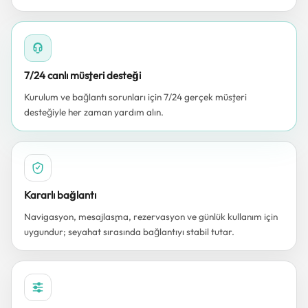
7/24 canlı müşteri desteği
Kurulum ve bağlantı sorunları için 7/24 gerçek müşteri
desteğiyle her zaman yardım alın.
Kararlı bağlantı
Navigasyon, mesajlaşma, rezervasyon ve günlük kullanım için
uygundur; seyahat sırasında bağlantıyı stabil tutar.