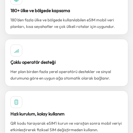
180+ ülke ve bölgede kapsama
180’den fazla ülke ve bölgede kullanılabilen eSIM mobil veri
planları, kısa seyahatler ve çok ülkeli rotalar için uygundur.
Çoklu operatör desteği
Her plan birden fazla yerel operatörü destekler ve sinyal
durumuna göre en uygun ağa otomatik olarak bağlanır.
Hızlı kurulum, kolay kullanım
QR kodu tarayarak eSIM’i kurun ve varıştan sonra mobil veriyi
etkinleştirerek fiziksel SIM değiştirmeden kullanın.