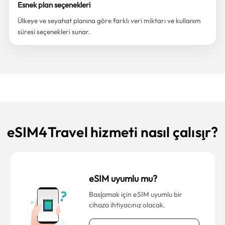
Esnek plan seçenekleri
Ülkeye ve seyahat planına göre farklı veri miktarı ve kullanım
süresi seçenekleri sunar.
eSIM4Travel hizmeti nasıl çalışır?
eSIM uyumlu mu?
Başlamak için eSIM uyumlu bir
cihaza ihtiyacınız olacak.