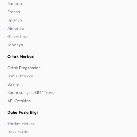
Kanada
Fransa
İspanya
Almanya
Güney Kore
Japonya
Ortak Merkezi
Ortak Programları
Bağlı Ortaklar
Bayiler
Kurumsal için eSIM4Travel
API Ortakları
Daha Fazla Bilgi
Yardım Merkezi
Hakkımızda