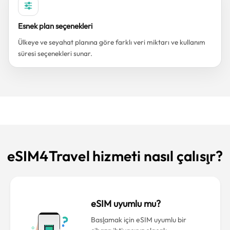
Esnek plan seçenekleri
Ülkeye ve seyahat planına göre farklı veri miktarı ve kullanım
süresi seçenekleri sunar.
eSIM4Travel hizmeti nasıl çalışır?
eSIM uyumlu mu?
Başlamak için eSIM uyumlu bir