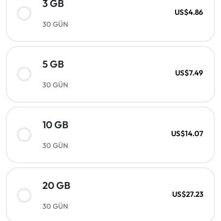
3 GB
US$4.86
30 GÜN
5 GB
US$7.49
30 GÜN
10 GB
US$14.07
30 GÜN
20 GB
US$27.23
30 GÜN