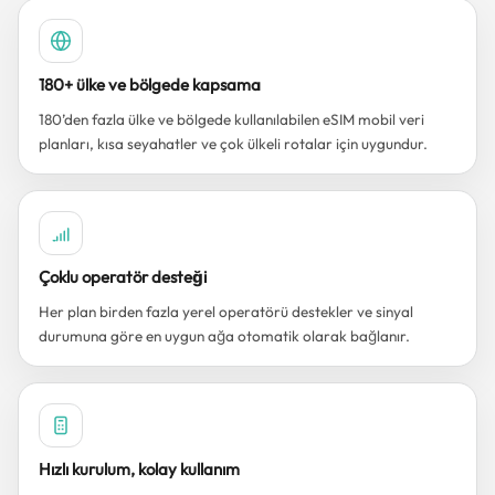
180+ ülke ve bölgede kapsama
180’den fazla ülke ve bölgede kullanılabilen eSIM mobil veri
planları, kısa seyahatler ve çok ülkeli rotalar için uygundur.
Çoklu operatör desteği
Her plan birden fazla yerel operatörü destekler ve sinyal
durumuna göre en uygun ağa otomatik olarak bağlanır.
Hızlı kurulum, kolay kullanım