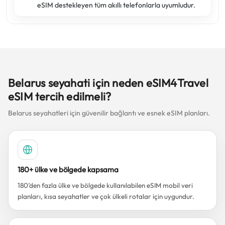
eSIM destekleyen tüm akıllı telefonlarla uyumludur.
Belarus seyahati için neden eSIM4Travel
eSIM tercih edilmeli?
Belarus seyahatleri için güvenilir bağlantı ve esnek eSIM planları.
180+ ülke ve bölgede kapsama
180’den fazla ülke ve bölgede kullanılabilen eSIM mobil veri
planları, kısa seyahatler ve çok ülkeli rotalar için uygundur.