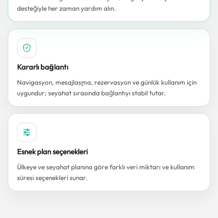
desteğiyle her zaman yardım alın.
Kararlı bağlantı
Navigasyon, mesajlaşma, rezervasyon ve günlük kullanım için
uygundur; seyahat sırasında bağlantıyı stabil tutar.
Esnek plan seçenekleri
Ülkeye ve seyahat planına göre farklı veri miktarı ve kullanım
süresi seçenekleri sunar.