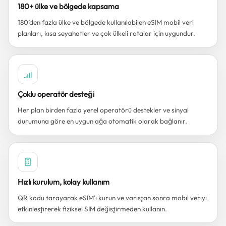
180+ ülke ve bölgede kapsama
180’den fazla ülke ve bölgede kullanılabilen eSIM mobil veri
planları, kısa seyahatler ve çok ülkeli rotalar için uygundur.
Çoklu operatör desteği
Her plan birden fazla yerel operatörü destekler ve sinyal
durumuna göre en uygun ağa otomatik olarak bağlanır.
Hızlı kurulum, kolay kullanım
QR kodu tarayarak eSIM’i kurun ve varıştan sonra mobil veriyi
etkinleştirerek fiziksel SIM değiştirmeden kullanın.