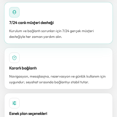
7/24 canlı müşteri desteği
Kurulum ve bağlantı sorunları için 7/24 gerçek müşteri
desteğiyle her zaman yardım alın.
Kararlı bağlantı
Navigasyon, mesajlaşma, rezervasyon ve günlük kullanım için
uygundur; seyahat sırasında bağlantıyı stabil tutar.
Esnek plan seçenekleri