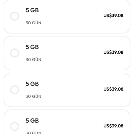
5 GB
US$39.08
30 GÜN
5 GB
US$39.08
30 GÜN
5 GB
US$39.08
30 GÜN
5 GB
US$39.08
30 GÜN