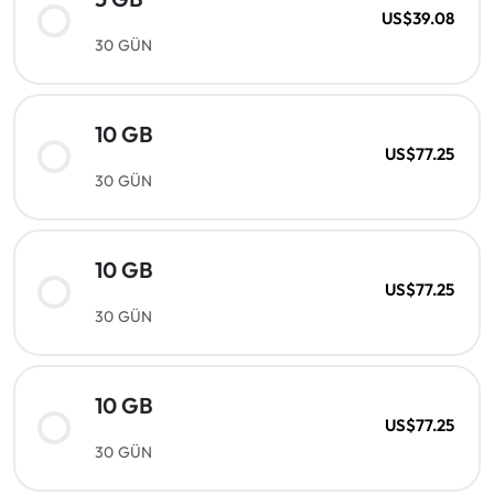
US$39.08
30 GÜN
10 GB
US$77.25
30 GÜN
10 GB
US$77.25
30 GÜN
10 GB
US$77.25
30 GÜN