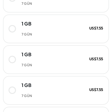
7 GÜN
1 GB
US$7.55
7 GÜN
1 GB
US$7.55
7 GÜN
1 GB
US$7.55
7 GÜN