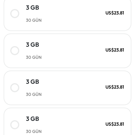
3 GB
US$23.81
30 GÜN
3 GB
US$23.81
30 GÜN
3 GB
US$23.81
30 GÜN
3 GB
US$23.81
30 GÜN