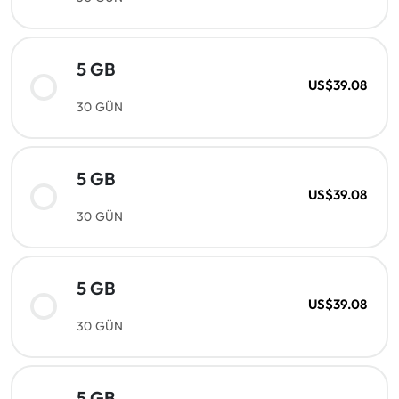
5 GB
US$39.08
30 GÜN
5 GB
US$39.08
30 GÜN
5 GB
US$39.08
30 GÜN
5 GB