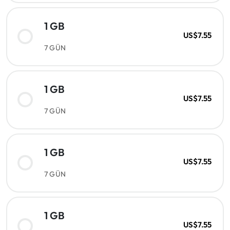
1 GB
US$7.55
7 GÜN
1 GB
US$7.55
7 GÜN
1 GB
US$7.55
7 GÜN
1 GB
US$7.55