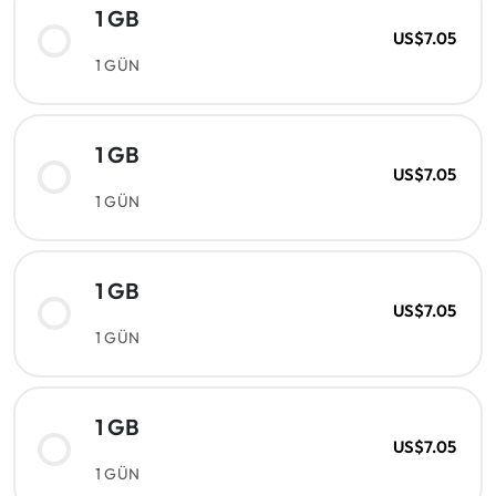
1 GB
US$7.05
1 GÜN
1 GB
US$7.05
1 GÜN
1 GB
US$7.05
1 GÜN
1 GB
US$7.05
1 GÜN