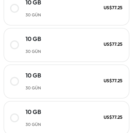
10 GB
US$77.25
30 GÜN
10 GB
US$77.25
30 GÜN
10 GB
US$77.25
30 GÜN
10 GB
US$77.25
30 GÜN