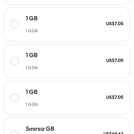
1 GB
US$7.05
1 GÜN
1 GB
US$7.05
1 GÜN
1 GB
US$7.05
1 GÜN
Sınırsız GB
US$69.62