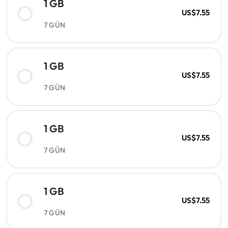
1 GB
US$7.55
7 GÜN
1 GB
US$7.55
7 GÜN
1 GB
US$7.55
7 GÜN
1 GB
US$7.55
7 GÜN