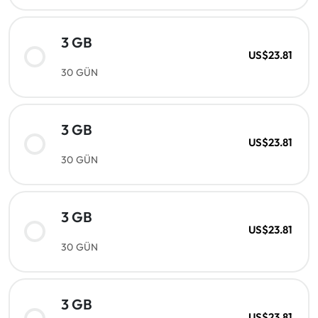
3 GB
US$23.81
30 GÜN
3 GB
US$23.81
30 GÜN
3 GB
US$23.81
30 GÜN
3 GB
US$23.81