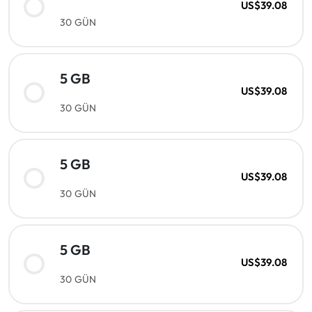
US$39.08
30 GÜN
5 GB
US$39.08
30 GÜN
5 GB
US$39.08
30 GÜN
5 GB
US$39.08
30 GÜN