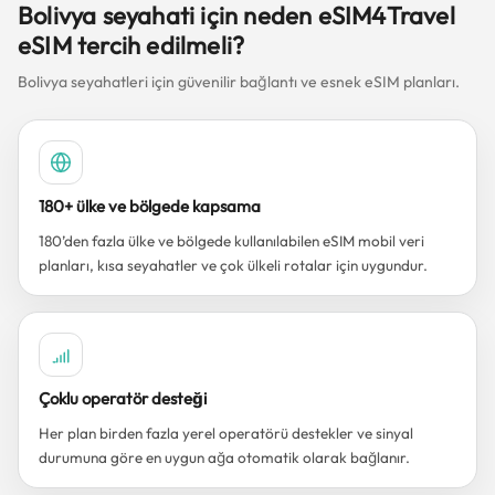
Bolivya seyahati için neden eSIM4Travel
eSIM tercih edilmeli?
Bolivya seyahatleri için güvenilir bağlantı ve esnek eSIM planları.
180+ ülke ve bölgede kapsama
180’den fazla ülke ve bölgede kullanılabilen eSIM mobil veri
planları, kısa seyahatler ve çok ülkeli rotalar için uygundur.
Çoklu operatör desteği
Her plan birden fazla yerel operatörü destekler ve sinyal
durumuna göre en uygun ağa otomatik olarak bağlanır.