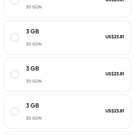
30 GÜN
3 GB
US$23.81
30 GÜN
3 GB
US$23.81
30 GÜN
3 GB
US$23.81
30 GÜN