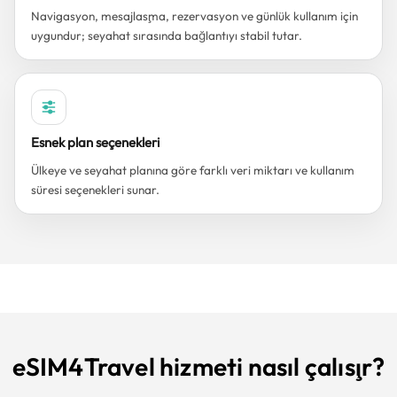
Navigasyon, mesajlaşma, rezervasyon ve günlük kullanım için
uygundur; seyahat sırasında bağlantıyı stabil tutar.
Esnek plan seçenekleri
Ülkeye ve seyahat planına göre farklı veri miktarı ve kullanım
süresi seçenekleri sunar.
eSIM4Travel hizmeti nasıl çalışır?