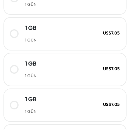
1 GÜN
1 GB
US$7.05
1 GÜN
1 GB
US$7.05
1 GÜN
1 GB
US$7.05
1 GÜN