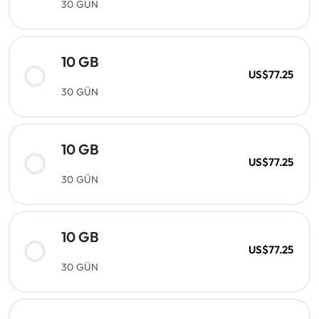
30 GÜN
10 GB
US$77.25
30 GÜN
10 GB
US$77.25
30 GÜN
10 GB
US$77.25
30 GÜN