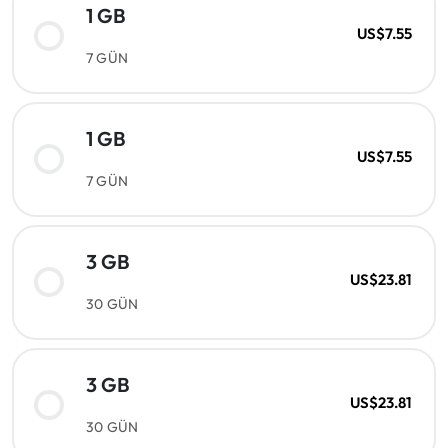
1 GB
US$7.55
7 GÜN
1 GB
US$7.55
7 GÜN
3 GB
US$23.81
30 GÜN
3 GB
US$23.81
30 GÜN