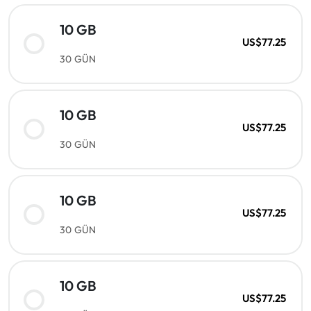
10 GB
US$77.25
30 GÜN
10 GB
US$77.25
30 GÜN
10 GB
US$77.25
30 GÜN
10 GB
US$77.25