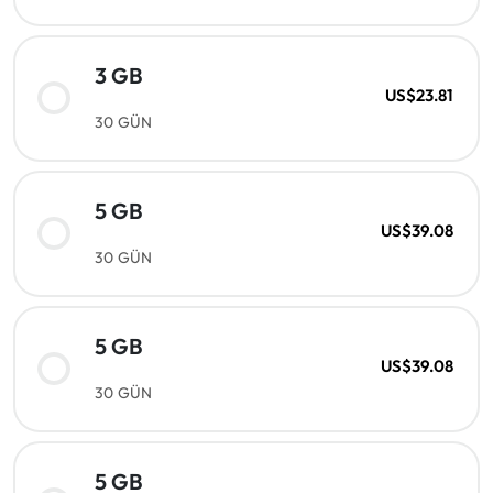
3 GB
US$23.81
30 GÜN
5 GB
US$39.08
30 GÜN
5 GB
US$39.08
30 GÜN
5 GB