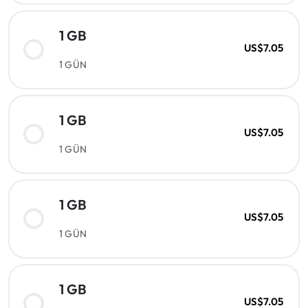
1 GB
US$7.05
1 GÜN
1 GB
US$7.05
1 GÜN
1 GB
US$7.05
1 GÜN
1 GB
US$7.05