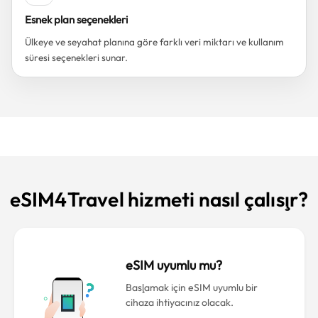
Esnek plan seçenekleri
Ülkeye ve seyahat planına göre farklı veri miktarı ve kullanım
süresi seçenekleri sunar.
eSIM4Travel hizmeti nasıl çalışır?
eSIM uyumlu mu?
Başlamak için eSIM uyumlu bir
cihaza ihtiyacınız olacak.