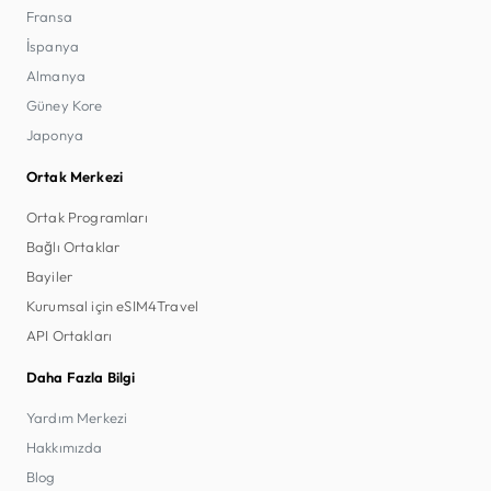
Fransa
İspanya
Almanya
Güney Kore
Japonya
Ortak Merkezi
Ortak Programları
Bağlı Ortaklar
Bayiler
Kurumsal için eSIM4Travel
API Ortakları
Daha Fazla Bilgi
Yardım Merkezi
Hakkımızda
Blog