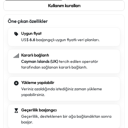
Kullanım kuralları
Öne çıkan özellikler
Uygun fiyat
US$
6.6
başlangıçlı uygun fiyatlı veri planları.
Kararlı bağlantı
Cayman Islands (UK)
tercih edilen operatör
tarafından sağlanan kararlı bağlantı.
Yükleme yapılabilir
Veriniz azaldığında istediğiniz zaman yükleme
yapabilirsiniz.
Geçerlilik başlangıcı
Geçerlilik, desteklenen bir ağa bağlandıktan sonra
başlar.