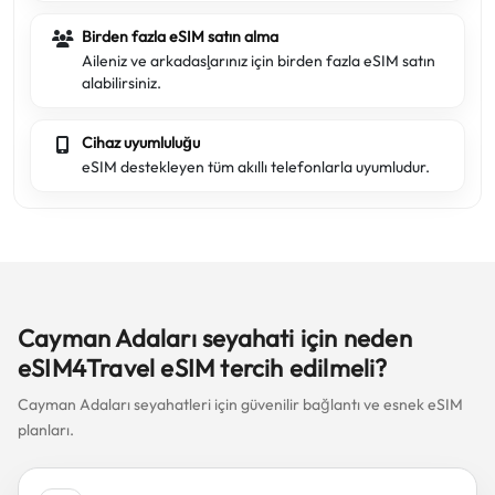
Birden fazla eSIM satın alma
Aileniz ve arkadaşlarınız için birden fazla eSIM satın
alabilirsiniz.
Cihaz uyumluluğu
eSIM destekleyen tüm akıllı telefonlarla uyumludur.
Cayman Adaları seyahati için neden
eSIM4Travel eSIM tercih edilmeli?
Cayman Adaları seyahatleri için güvenilir bağlantı ve esnek eSIM
planları.