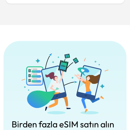
Birden fazla eSIM satın alın