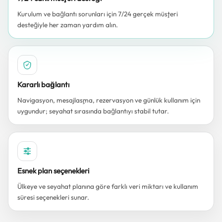
Kurulum ve bağlantı sorunları için 7/24 gerçek müşteri
desteğiyle her zaman yardım alın.
Kararlı bağlantı
Navigasyon, mesajlaşma, rezervasyon ve günlük kullanım için
uygundur; seyahat sırasında bağlantıyı stabil tutar.
Esnek plan seçenekleri
Ülkeye ve seyahat planına göre farklı veri miktarı ve kullanım
süresi seçenekleri sunar.