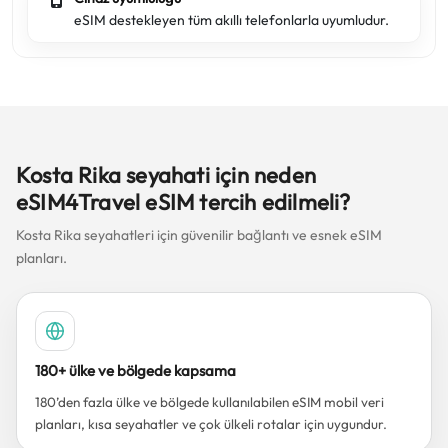
eSIM destekleyen tüm akıllı telefonlarla uyumludur.
Kosta Rika seyahati için neden
eSIM4Travel eSIM tercih edilmeli?
Kosta Rika seyahatleri için güvenilir bağlantı ve esnek eSIM
planları.
180+ ülke ve bölgede kapsama
180’den fazla ülke ve bölgede kullanılabilen eSIM mobil veri
planları, kısa seyahatler ve çok ülkeli rotalar için uygundur.