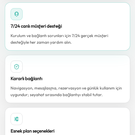
7/24 canlı müşteri desteği
Kurulum ve bağlantı sorunları için 7/24 gerçek müşteri
desteğiyle her zaman yardım alın.
Kararlı bağlantı
Navigasyon, mesajlaşma, rezervasyon ve günlük kullanım için
uygundur; seyahat sırasında bağlantıyı stabil tutar.
Esnek plan seçenekleri