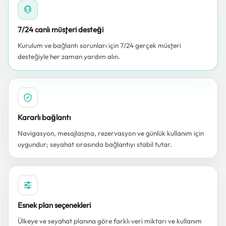
7/24 canlı müşteri desteği
Kurulum ve bağlantı sorunları için 7/24 gerçek müşteri
desteğiyle her zaman yardım alın.
Kararlı bağlantı
Navigasyon, mesajlaşma, rezervasyon ve günlük kullanım için
uygundur; seyahat sırasında bağlantıyı stabil tutar.
Esnek plan seçenekleri
Ülkeye ve seyahat planına göre farklı veri miktarı ve kullanım