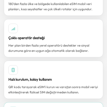
180’den fazla ülke ve bölgede kullanılabilen eSIM mobil veri
planları, kısa seyahatler ve çok ülkeli rotalar için uygundur.
Çoklu operatör desteği
Her plan birden fazla yerel operatörü destekler ve sinyal
durumuna göre en uygun ağa otomatik olarak bağlanır.
Hızlı kurulum, kolay kullanım
QR kodu tarayarak eSIM’i kurun ve varıştan sonra mobil veriyi
etkinleştirerek fiziksel SIM değiştirmeden kullanın.