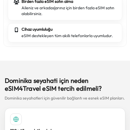
Birden fazla eSIM satın alma
Aileniz ve arkadaşlarınız için birden fazla eSIM satın
alabilirsiniz.
Cihaz uyumluluğu
eSIM destekleyen tüm akıllı telefonlarla uyumludur.
Dominika seyahati için neden
eSIM4Travel eSIM tercih edilmeli?
Dominika seyahatleri için güvenilir bağlantı ve esnek eSIM planları.