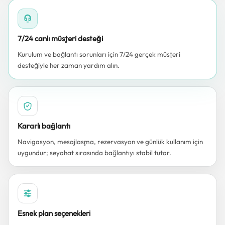
7/24 canlı müşteri desteği
Kurulum ve bağlantı sorunları için 7/24 gerçek müşteri
desteğiyle her zaman yardım alın.
Kararlı bağlantı
Navigasyon, mesajlaşma, rezervasyon ve günlük kullanım için
uygundur; seyahat sırasında bağlantıyı stabil tutar.
Esnek plan seçenekleri