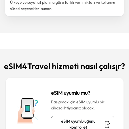
Ülkeye ve seyahat planına göre farklı veri miktarı ve kullanım
süresi seçenekleri sunar.
eSIM4Travel hizmeti nasıl çalışır?
eSIM uyumlu mu?
Başlamak için eSIM uyumlu bir
cihaza ihtiyacınız olacak.
eSIM uyumluluğunu
kontrol et