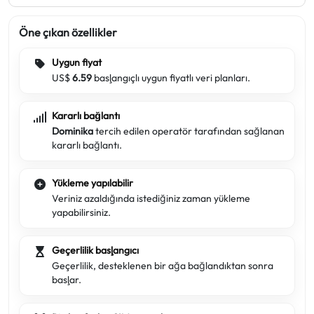
Öne çıkan özellikler
Uygun fiyat
US$
6.59
başlangıçlı uygun fiyatlı veri planları.
Kararlı bağlantı
Dominika
tercih edilen operatör tarafından sağlanan
kararlı bağlantı.
Yükleme yapılabilir
Veriniz azaldığında istediğiniz zaman yükleme
yapabilirsiniz.
Geçerlilik başlangıcı
Geçerlilik, desteklenen bir ağa bağlandıktan sonra
başlar.