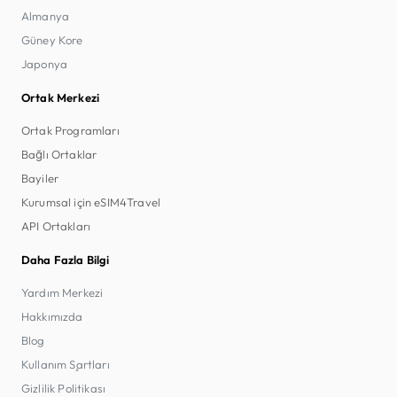
Almanya
Güney Kore
Japonya
Ortak Merkezi
Ortak Programları
Bağlı Ortaklar
Bayiler
Kurumsal için eSIM4Travel
API Ortakları
Daha Fazla Bilgi
Yardım Merkezi
Hakkımızda
Blog
Kullanım Şartları
Gizlilik Politikası