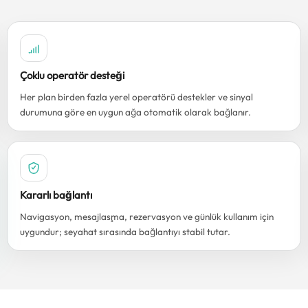
Çoklu operatör desteği
Her plan birden fazla yerel operatörü destekler ve sinyal
durumuna göre en uygun ağa otomatik olarak bağlanır.
Kararlı bağlantı
Navigasyon, mesajlaşma, rezervasyon ve günlük kullanım için
uygundur; seyahat sırasında bağlantıyı stabil tutar.