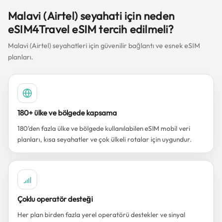
Malavi (Airtel) seyahati için neden
eSIM4Travel eSIM tercih edilmeli?
Malavi (Airtel) seyahatleri için güvenilir bağlantı ve esnek eSIM
planları.
180+ ülke ve bölgede kapsama
180’den fazla ülke ve bölgede kullanılabilen eSIM mobil veri
planları, kısa seyahatler ve çok ülkeli rotalar için uygundur.
Çoklu operatör desteği
Her plan birden fazla yerel operatörü destekler ve sinyal