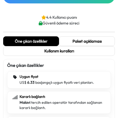
4.4 Kullanıcı puanı
Güvenli ödeme süreci
Öne çıkan özellikler
Paket açıklaması
Kullanım kuralları
Öne çıkan özellikler
Uygun fiyat
US$
6.33
başlangıçlı uygun fiyatlı veri planları.
Kararlı bağlantı
Malavi
tercih edilen operatör tarafından sağlanan
kararlı bağlantı.