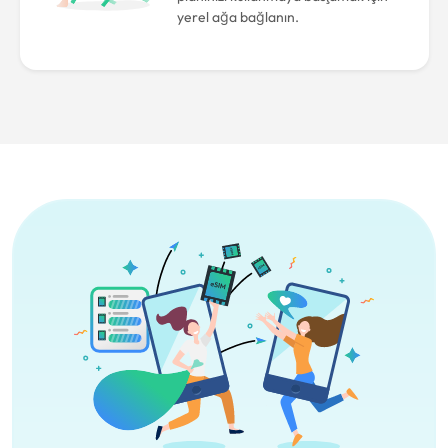
yerel ağa bağlanın.