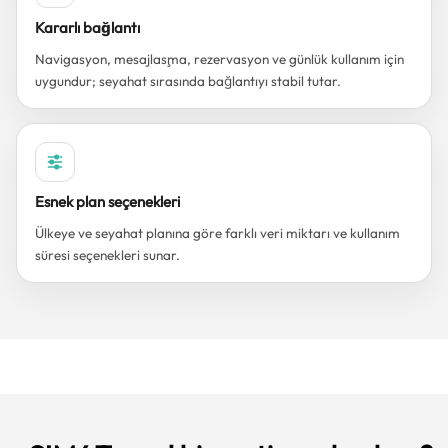
Kararlı bağlantı
Navigasyon, mesajlaşma, rezervasyon ve günlük kullanım için
uygundur; seyahat sırasında bağlantıyı stabil tutar.
Esnek plan seçenekleri
Ülkeye ve seyahat planına göre farklı veri miktarı ve kullanım
süresi seçenekleri sunar.