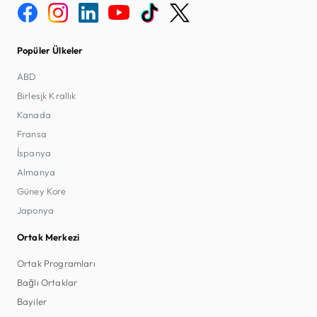
Popüler Ülkeler
ABD
Birleşik Krallık
Kanada
Fransa
İspanya
Almanya
Güney Kore
Japonya
Ortak Merkezi
Ortak Programları
Bağlı Ortaklar
Bayiler