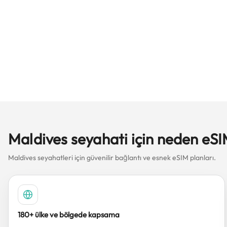
Maldives seyahati için neden eSI
Maldives seyahatleri için güvenilir bağlantı ve esnek eSIM planları.
180+ ülke ve bölgede kapsama