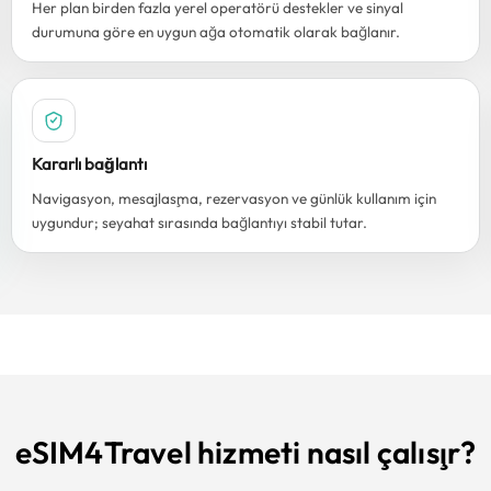
Her plan birden fazla yerel operatörü destekler ve sinyal
durumuna göre en uygun ağa otomatik olarak bağlanır.
Kararlı bağlantı
Navigasyon, mesajlaşma, rezervasyon ve günlük kullanım için
uygundur; seyahat sırasında bağlantıyı stabil tutar.
eSIM4Travel hizmeti nasıl çalışır?