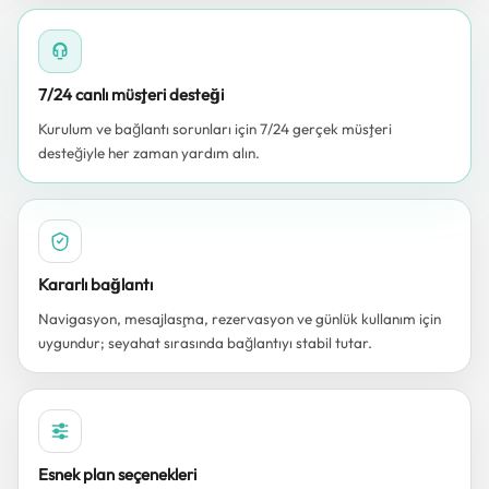
7/24 canlı müşteri desteği
Kurulum ve bağlantı sorunları için 7/24 gerçek müşteri
desteğiyle her zaman yardım alın.
Kararlı bağlantı
Navigasyon, mesajlaşma, rezervasyon ve günlük kullanım için
uygundur; seyahat sırasında bağlantıyı stabil tutar.
Esnek plan seçenekleri