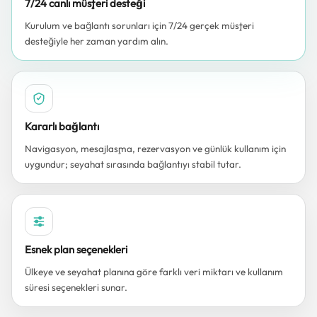
7/24 canlı müşteri desteği
Kurulum ve bağlantı sorunları için 7/24 gerçek müşteri
desteğiyle her zaman yardım alın.
Kararlı bağlantı
Navigasyon, mesajlaşma, rezervasyon ve günlük kullanım için
uygundur; seyahat sırasında bağlantıyı stabil tutar.
Esnek plan seçenekleri
Ülkeye ve seyahat planına göre farklı veri miktarı ve kullanım
süresi seçenekleri sunar.