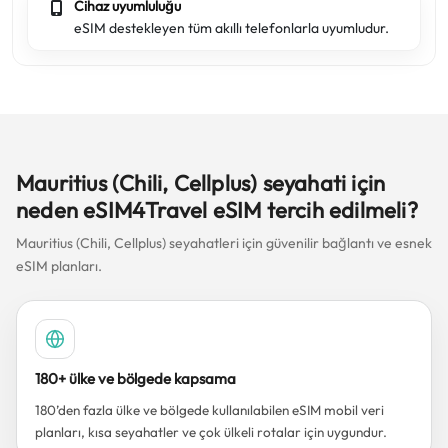
Cihaz uyumluluğu
eSIM destekleyen tüm akıllı telefonlarla uyumludur.
Mauritius (Chili, Cellplus) seyahati için
neden eSIM4Travel eSIM tercih edilmeli?
Mauritius (Chili, Cellplus) seyahatleri için güvenilir bağlantı ve esnek
eSIM planları.
180+ ülke ve bölgede kapsama
180’den fazla ülke ve bölgede kullanılabilen eSIM mobil veri
planları, kısa seyahatler ve çok ülkeli rotalar için uygundur.