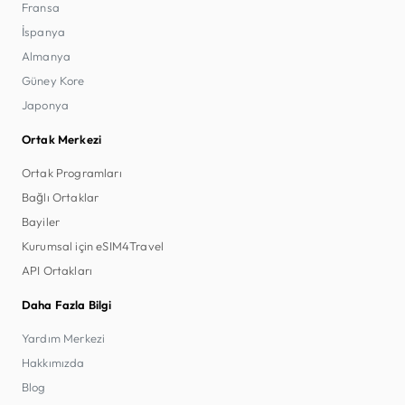
Fransa
İspanya
Almanya
Güney Kore
Japonya
Ortak Merkezi
Ortak Programları
Bağlı Ortaklar
Bayiler
Kurumsal için eSIM4Travel
API Ortakları
Daha Fazla Bilgi
Yardım Merkezi
Hakkımızda
Blog