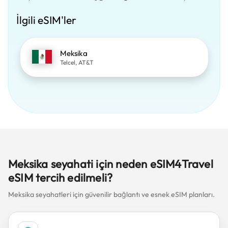
İlgili eSIM'ler
Meksika
Telcel, AT&T
Meksika seyahati için neden eSIM4Travel
eSIM tercih edilmeli?
Meksika seyahatleri için güvenilir bağlantı ve esnek eSIM planları.