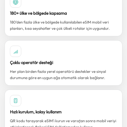
180+ ülke ve bölgede kapsama
180’den fazla ülke ve bölgede kullanılabilen eSIM mobil veri
planları, kısa seyahatler ve çok ülkeli rotalar için uygundur.
Çoklu operatör desteği
Her plan birden fazla yerel operatörü destekler ve sinyal
durumuna göre en uygun ağa otomatik olarak bağlanır.
Hızlı kurulum, kolay kullanım
QR kodu tarayarak eSIM’i kurun ve varıştan sonra mobil veriyi