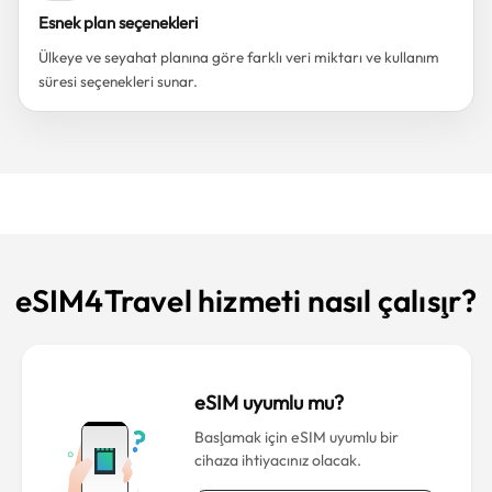
Esnek plan seçenekleri
Ülkeye ve seyahat planına göre farklı veri miktarı ve kullanım
süresi seçenekleri sunar.
eSIM4Travel hizmeti nasıl çalışır?
eSIM uyumlu mu?
Başlamak için eSIM uyumlu bir
cihaza ihtiyacınız olacak.