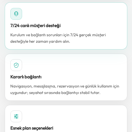
7/24 canlı müşteri desteği
Kurulum ve bağlantı sorunları için 7/24 gerçek müşteri
desteğiyle her zaman yardım alın.
Kararlı bağlantı
Navigasyon, mesajlaşma, rezervasyon ve günlük kullanım için
uygundur; seyahat sırasında bağlantıyı stabil tutar.
Esnek plan seçenekleri