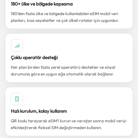
180+ ülke ve bölgede kapsama
180’den fazla ülke ve bölgede kullanılabilen eSIM mobil veri
planları, kısa seyahatler ve çok ülkeli rotalar için uygundur.
Çoklu operatör desteği
Her plan birden fazla yerel operatörü destekler ve sinyal
durumuna göre en uygun ağa otomatik olarak bağlanır.
Hızlı kurulum, kolay kullanım
QR kodu tarayarak eSIM’i kurun ve varıştan sonra mobil veriyi
etkinleştirerek fiziksel SIM değiştirmeden kullanın.