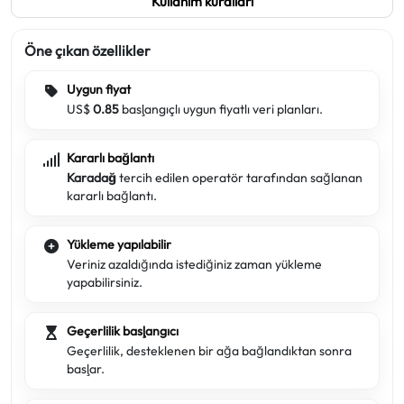
Kullanım kuralları
Öne çıkan özellikler
Uygun fiyat
US$
0.85
başlangıçlı uygun fiyatlı veri planları.
Kararlı bağlantı
Karadağ
tercih edilen operatör tarafından sağlanan
kararlı bağlantı.
Yükleme yapılabilir
Veriniz azaldığında istediğiniz zaman yükleme
yapabilirsiniz.
Geçerlilik başlangıcı
Geçerlilik, desteklenen bir ağa bağlandıktan sonra
başlar.