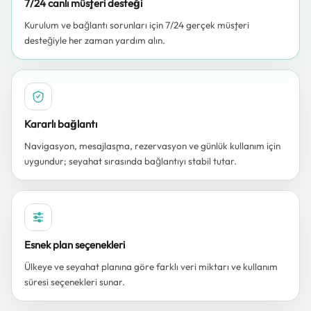
7/24 canlı müşteri desteği
Kurulum ve bağlantı sorunları için 7/24 gerçek müşteri
desteğiyle her zaman yardım alın.
Kararlı bağlantı
Navigasyon, mesajlaşma, rezervasyon ve günlük kullanım için
uygundur; seyahat sırasında bağlantıyı stabil tutar.
Esnek plan seçenekleri
Ülkeye ve seyahat planına göre farklı veri miktarı ve kullanım
süresi seçenekleri sunar.