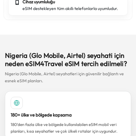
Cihaz uyumluluğu
eSIM destekleyen tüm akıllı telefonlarla uyumludur.
Nigeria (Glo Mobile, Airtel) seyahati için
neden eSIM4Travel eSIM tercih edilmeli?
Nigeria (Glo Mobile, Airtel) seyahatleri için güvenilir bağlantı ve
esnek eSIM planları.
180+ ülke ve bölgede kapsama
180’den fazla ülke ve bölgede kullanılabilen eSIM mobil veri
planları, kısa seyahatler ve çok ülkeli rotalar için uygundur.