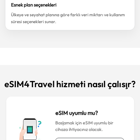
Esnek plan seçenekleri
Ülkeye ve seyahat planına göre farklı veri miktarı ve kullanım
süresi seçenekleri sunar.
eSIM4Travel hizmeti nasıl çalışır?
eSIM uyumlu mu?
Başlamak için eSIM uyumlu bir
cihaza ihtiyacınız olacak.