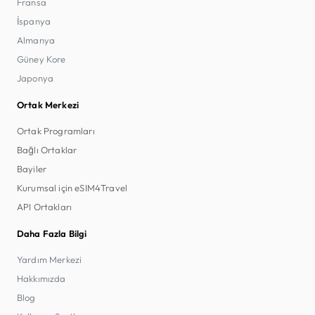
Fransa
İspanya
Almanya
Güney Kore
Japonya
Ortak Merkezi
Ortak Programları
Bağlı Ortaklar
Bayiler
Kurumsal için eSIM4Travel
API Ortakları
Daha Fazla Bilgi
Yardım Merkezi
Hakkımızda
Blog