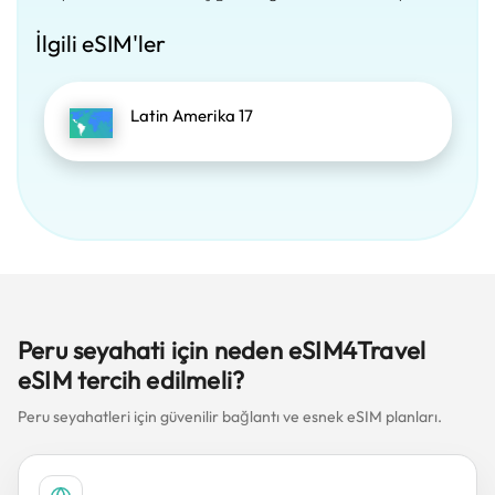
İlgili eSIM'ler
Latin Amerika 17
Peru seyahati için neden eSIM4Travel
eSIM tercih edilmeli?
Peru seyahatleri için güvenilir bağlantı ve esnek eSIM planları.