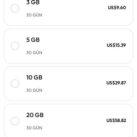
3 GB
US$9.60
30 GÜN
5 GB
US$15.39
30 GÜN
10 GB
US$29.87
30 GÜN
20 GB
US$58.82
30 GÜN