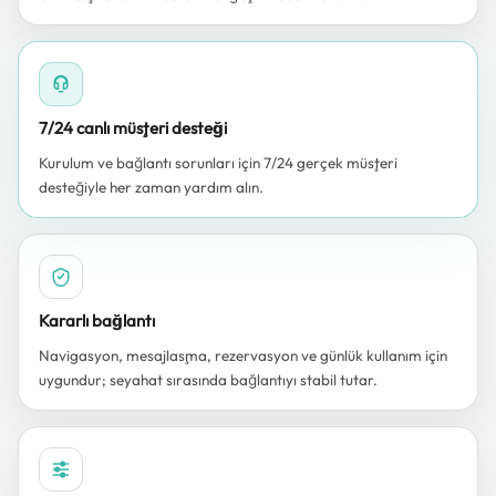
7/24 canlı müşteri desteği
Kurulum ve bağlantı sorunları için 7/24 gerçek müşteri
desteğiyle her zaman yardım alın.
Kararlı bağlantı
Navigasyon, mesajlaşma, rezervasyon ve günlük kullanım için
uygundur; seyahat sırasında bağlantıyı stabil tutar.