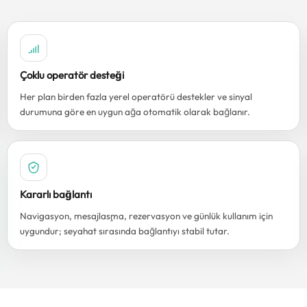
Çoklu operatör desteği
Her plan birden fazla yerel operatörü destekler ve sinyal
durumuna göre en uygun ağa otomatik olarak bağlanır.
Kararlı bağlantı
Navigasyon, mesajlaşma, rezervasyon ve günlük kullanım için
uygundur; seyahat sırasında bağlantıyı stabil tutar.