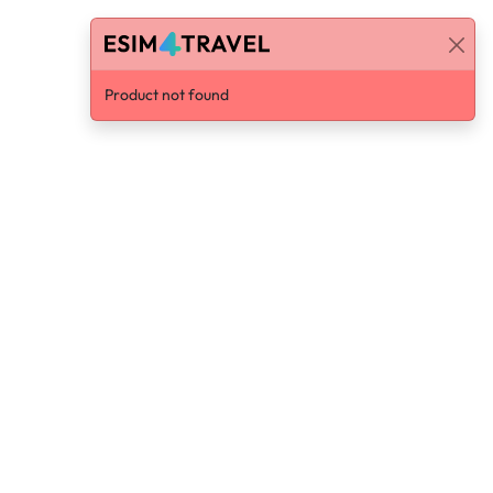
Product not found