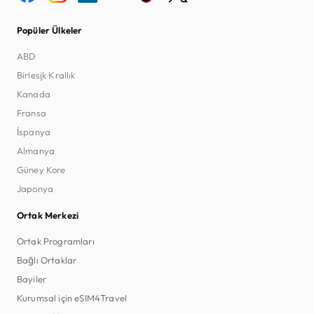
Popüler Ülkeler
ABD
Birleşik Krallık
Kanada
Fransa
İspanya
Almanya
Güney Kore
Japonya
Ortak Merkezi
Ortak Programları
Bağlı Ortaklar
Bayiler
Kurumsal için eSIM4Travel