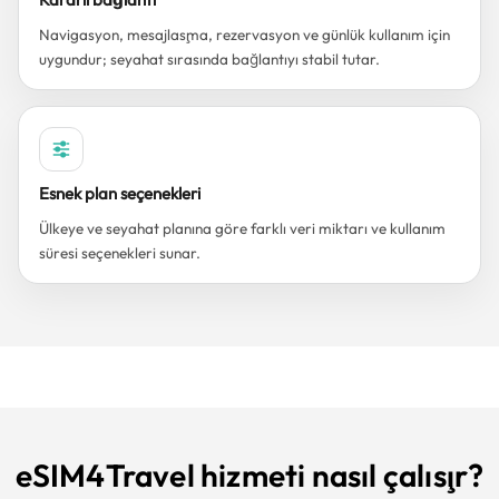
Navigasyon, mesajlaşma, rezervasyon ve günlük kullanım için
uygundur; seyahat sırasında bağlantıyı stabil tutar.
Esnek plan seçenekleri
Ülkeye ve seyahat planına göre farklı veri miktarı ve kullanım
süresi seçenekleri sunar.
eSIM4Travel hizmeti nasıl çalışır?