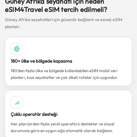
Güney Afrika seyahati için neden
eSIM4Travel eSIM tercih edilmeli?
Güney Afrika seyahatleri için güvenilir bağlantı ve esnek eSIM
planları.
180+ ülke ve bölgede kapsama
180’den fazla ülke ve bölgede kullanılabilen eSIM mobil veri
planları, kısa seyahatler ve çok ülkeli rotalar için uygundur.
Çoklu operatör desteği
Her plan birden fazla yerel operatörü destekler ve sinyal
durumuna göre en uygun ağa otomatik olarak bağlanır.