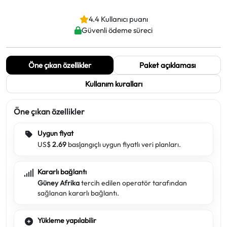
4.4 Kullanıcı puanı
Güvenli ödeme süreci
Öne çıkan özellikler
Paket açıklaması
Kullanım kuralları
Öne çıkan özellikler
Uygun fiyat
US$
2.69
başlangıçlı uygun fiyatlı veri planları.
Kararlı bağlantı
Güney Afrika
tercih edilen operatör tarafından
sağlanan kararlı bağlantı.
Yükleme yapılabilir