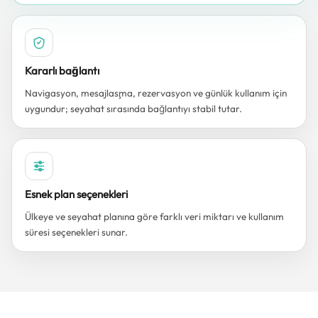
Kararlı bağlantı
Navigasyon, mesajlaşma, rezervasyon ve günlük kullanım için
uygundur; seyahat sırasında bağlantıyı stabil tutar.
Esnek plan seçenekleri
Ülkeye ve seyahat planına göre farklı veri miktarı ve kullanım
süresi seçenekleri sunar.