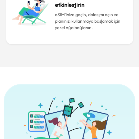
etkinleştirin
eSIM'inize geçin, dolaşımı açın ve
planınızı kullanmaya başlamak için
yerel ağa bağlanın.