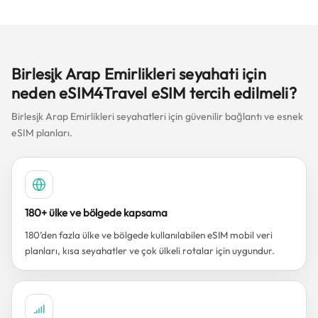
Birleşik Arap Emirlikleri seyahati için
neden eSIM4Travel eSIM tercih edilmeli?
Birleşik Arap Emirlikleri seyahatleri için güvenilir bağlantı ve esnek
eSIM planları.
180+ ülke ve bölgede kapsama
180’den fazla ülke ve bölgede kullanılabilen eSIM mobil veri
planları, kısa seyahatler ve çok ülkeli rotalar için uygundur.