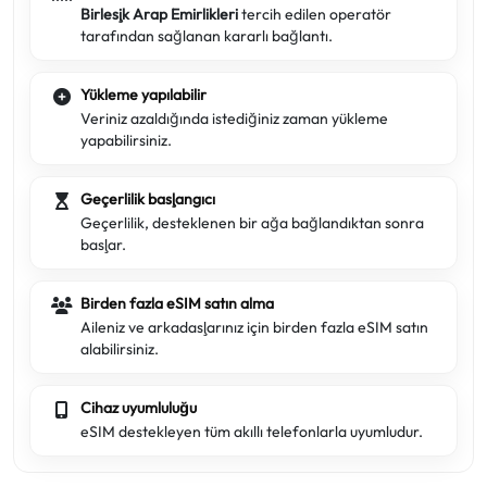
Birleşik Arap Emirlikleri
tercih edilen operatör
tarafından sağlanan kararlı bağlantı.
Yükleme yapılabilir
Veriniz azaldığında istediğiniz zaman yükleme
yapabilirsiniz.
Geçerlilik başlangıcı
Geçerlilik, desteklenen bir ağa bağlandıktan sonra
başlar.
Birden fazla eSIM satın alma
Aileniz ve arkadaşlarınız için birden fazla eSIM satın
alabilirsiniz.
Cihaz uyumluluğu
eSIM destekleyen tüm akıllı telefonlarla uyumludur.