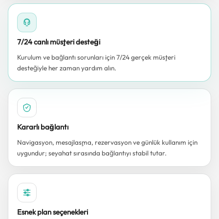
7/24 canlı müşteri desteği
Kurulum ve bağlantı sorunları için 7/24 gerçek müşteri
desteğiyle her zaman yardım alın.
Kararlı bağlantı
Navigasyon, mesajlaşma, rezervasyon ve günlük kullanım için
uygundur; seyahat sırasında bağlantıyı stabil tutar.
Esnek plan seçenekleri