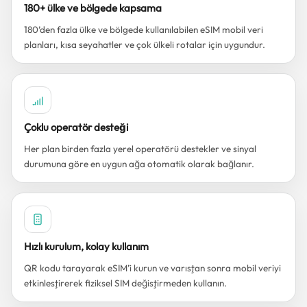
180+ ülke ve bölgede kapsama
180’den fazla ülke ve bölgede kullanılabilen eSIM mobil veri
planları, kısa seyahatler ve çok ülkeli rotalar için uygundur.
Çoklu operatör desteği
Her plan birden fazla yerel operatörü destekler ve sinyal
durumuna göre en uygun ağa otomatik olarak bağlanır.
Hızlı kurulum, kolay kullanım
QR kodu tarayarak eSIM’i kurun ve varıştan sonra mobil veriyi
etkinleştirerek fiziksel SIM değiştirmeden kullanın.