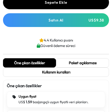
Sepete Ekle
Satın Al
US$9.38
4.4 Kullanıcı puanı
Güvenli ödeme süreci
Öne çıkan özellikler
Paket açıklaması
Kullanım kuralları
Öne çıkan özellikler
Uygun fiyat
US$
1.59
başlangıçlı uygun fiyatlı veri planları.