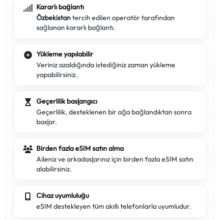
Kararlı bağlantı
Özbekistan
tercih edilen operatör tarafından
sağlanan kararlı bağlantı.
Yükleme yapılabilir
Veriniz azaldığında istediğiniz zaman yükleme
yapabilirsiniz.
Geçerlilik başlangıcı
Geçerlilik, desteklenen bir ağa bağlandıktan sonra
başlar.
Birden fazla eSIM satın alma
Aileniz ve arkadaşlarınız için birden fazla eSIM satın
alabilirsiniz.
Cihaz uyumluluğu
eSIM destekleyen tüm akıllı telefonlarla uyumludur.