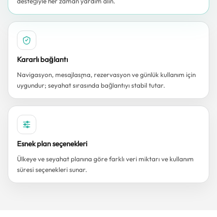
desteğiyle her zaman yardım alın.
Kararlı bağlantı
Navigasyon, mesajlaşma, rezervasyon ve günlük kullanım için
uygundur; seyahat sırasında bağlantıyı stabil tutar.
Esnek plan seçenekleri
Ülkeye ve seyahat planına göre farklı veri miktarı ve kullanım
süresi seçenekleri sunar.