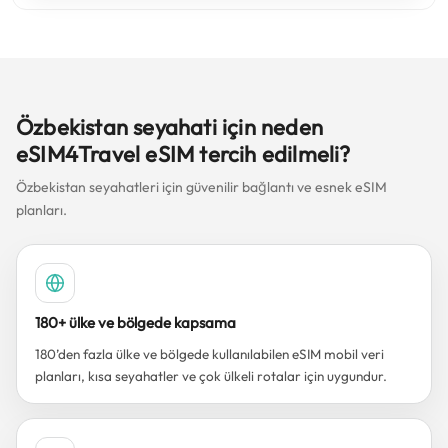
Özbekistan seyahati için neden
eSIM4Travel eSIM tercih edilmeli?
Özbekistan seyahatleri için güvenilir bağlantı ve esnek eSIM
planları.
180+ ülke ve bölgede kapsama
180’den fazla ülke ve bölgede kullanılabilen eSIM mobil veri
planları, kısa seyahatler ve çok ülkeli rotalar için uygundur.