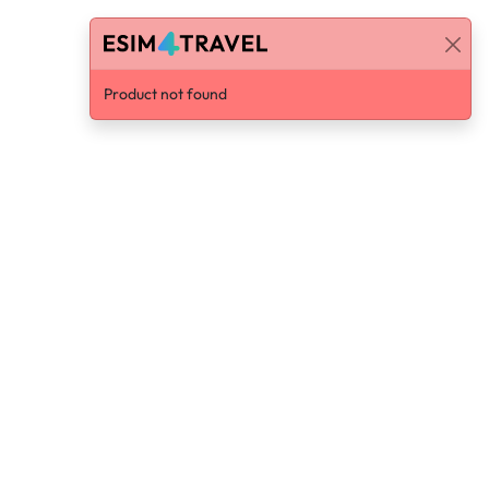
Product not found