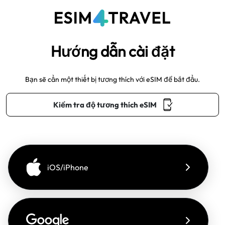
Hướng dẫn cài đặt
Bạn sẽ cần một thiết bị tương thích với eSIM để bắt đầu.
Kiểm tra độ tương thích eSIM
iOS/iPhone