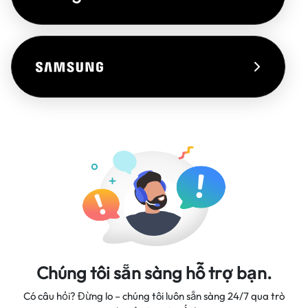
Chúng tôi sẵn sàng hỗ trợ bạn.
Có câu hỏi? Đừng lo – chúng tôi luôn sẵn sàng 24/7 qua trò