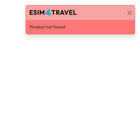
Product not found