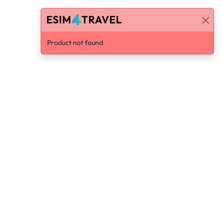
Product not found