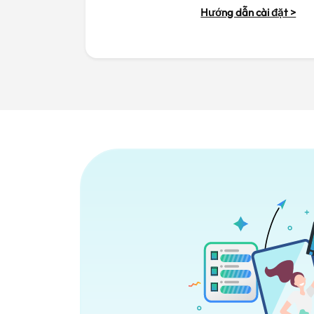
Hướng dẫn cài đặt >