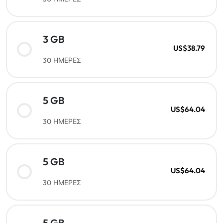
3 GB
US$38.79
30 ΗΜΕΡΕΣ
5 GB
US$64.04
30 ΗΜΕΡΕΣ
5 GB
US$64.04
30 ΗΜΕΡΕΣ
5 GB