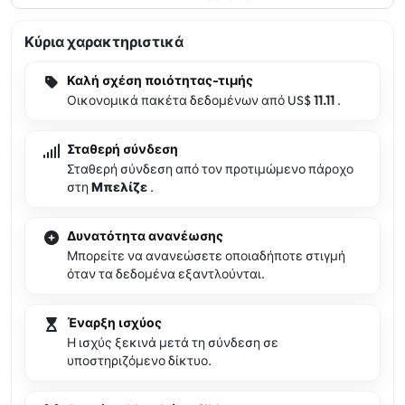
Κύρια χαρακτηριστικά
Καλή σχέση ποιότητας-τιμής
Οικονομικά πακέτα δεδομένων από US$
11.11
.
Σταθερή σύνδεση
Σταθερή σύνδεση από τον προτιμώμενο πάροχο
στη
Μπελίζε
.
Δυνατότητα ανανέωσης
Μπορείτε να ανανεώσετε οποιαδήποτε στιγμή
όταν τα δεδομένα εξαντλούνται.
Έναρξη ισχύος
Η ισχύς ξεκινά μετά τη σύνδεση σε
υποστηριζόμενο δίκτυο.