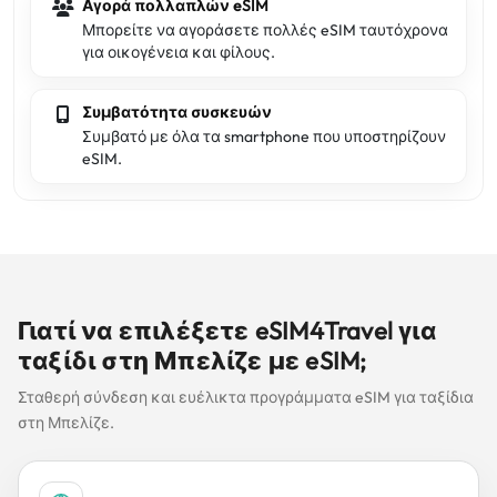
Αγορά πολλαπλών eSIM
Μπορείτε να αγοράσετε πολλές eSIM ταυτόχρονα
για οικογένεια και φίλους.
Συμβατότητα συσκευών
Συμβατό με όλα τα smartphone που υποστηρίζουν
eSIM.
Γιατί να επιλέξετε eSIM4Travel για
ταξίδι στη Μπελίζε με eSIM;
Σταθερή σύνδεση και ευέλικτα προγράμματα eSIM για ταξίδια
στη Μπελίζε.