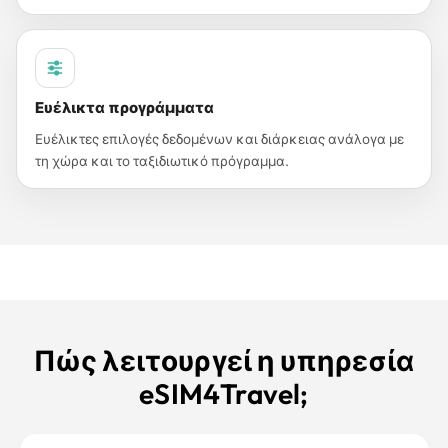
Ευέλικτα προγράμματα
Ευέλικτες επιλογές δεδομένων και διάρκειας ανάλογα με
τη χώρα και το ταξιδιωτικό πρόγραμμα.
Πώς λειτουργεί η υπηρεσία
eSIM4Travel;