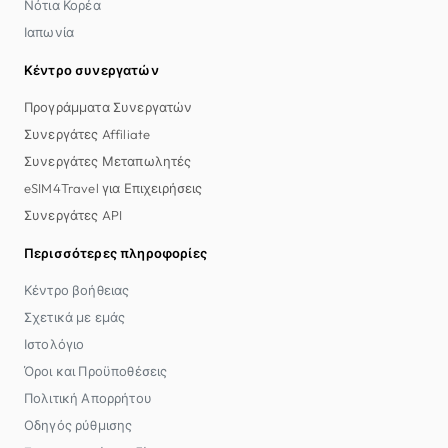
Νότια Κορέα
Ιαπωνία
Κέντρο συνεργατών
Προγράμματα Συνεργατών
Συνεργάτες Affiliate
Συνεργάτες Μεταπωλητές
eSIM4Travel για Επιχειρήσεις
Συνεργάτες API
Περισσότερες πληροφορίες
Κέντρο βοήθειας
Σχετικά με εμάς
Ιστολόγιο
Όροι και Προϋποθέσεις
Πολιτική Απορρήτου
Οδηγός ρύθμισης