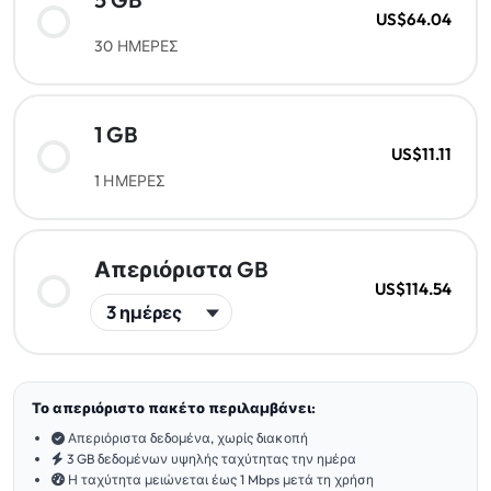
US$64.04
30 ΗΜΕΡΕΣ
1 GB
US$11.11
1 ΗΜΕΡΕΣ
Απεριόριστα GB
US$114.54
Το απεριόριστο πακέτο περιλαμβάνει:
Απεριόριστα δεδομένα, χωρίς διακοπή
3 GB δεδομένων υψηλής ταχύτητας την ημέρα
Η ταχύτητα μειώνεται έως 1 Mbps μετά τη χρήση