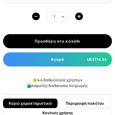
Προσθήκη στο καλάθι
Αγορά
US$114.54
4.4 Βαθμολογία χρηστών
Ασφαλής διαδικασία πληρωμής
Κύρια χαρακτηριστικά
Περιγραφή πακέτου
Κανόνες χρήσης