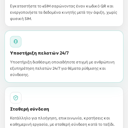
Εγκαταστήστε το eSIM σαρώνοντας έναν κωδικό QR και
ενεργοποιήστε τα δεδομένα κινητής μετά την άφιξη, χωρίς
φυσική SIM.
Υποστήριξη πελατών 24/7
Υποστήριξη διαθέσιμη οποιαδήποτε στιγμή με ανθρώπινη
εξυπηρέτηση πελατών 24/7 για θέματα ρύθμισης και
σύνδεσης.
Σταθερή σύνδεση
Κατάλληλο για πλοήγηση, επικοινωνία, κρατήσεις και
καθημερινή εργασία, με σταθερή σύνδεση κατά το ταξίδι.