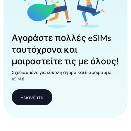
Αγοράστε πολλές eSIMs
ταυτόχρονα και
μοιραστείτε τις με όλους!
Σχεδιασμένο για εύκολη αγορά και διαμοιρασμό
eSIMs!
Ξεκινήστε