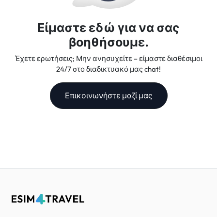
Είμαστε εδώ για να σας
βοηθήσουμε.
Έχετε ερωτήσεις; Μην ανησυχείτε – είμαστε διαθέσιμοι
24/7 στο διαδικτυακό μας chat!
Επικοινωνήστε μαζί μας