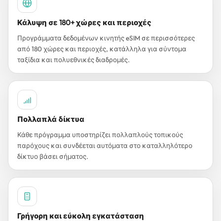
Κάλυψη σε 180+ χώρες και περιοχές
Προγράμματα δεδομένων κινητής eSIM σε περισσότερες
από 180 χώρες και περιοχές, κατάλληλα για σύντομα
ταξίδια και πολυεθνικές διαδρομές.
Πολλαπλά δίκτυα
Κάθε πρόγραμμα υποστηρίζει πολλαπλούς τοπικούς
παρόχους και συνδέεται αυτόματα στο καταλληλότερο
δίκτυο βάσει σήματος.
Γρήγορη και εύκολη εγκατάσταση