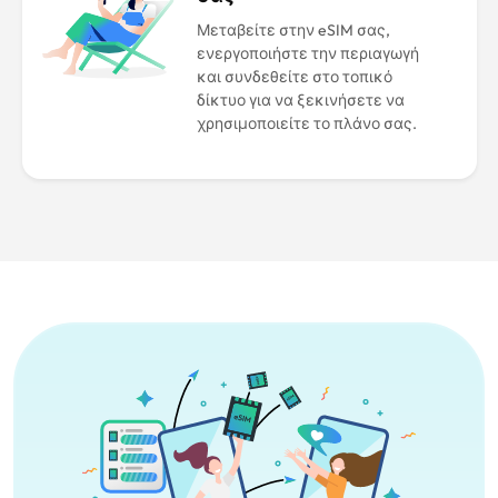
Μεταβείτε στην eSIM σας,
ενεργοποιήστε την περιαγωγή
και συνδεθείτε στο τοπικό
δίκτυο για να ξεκινήσετε να
χρησιμοποιείτε το πλάνο σας.