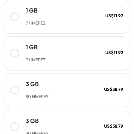
1 GB
US$11.92
7 ΗΜΕΡΕΣ
1 GB
US$11.92
7 ΗΜΕΡΕΣ
3 GB
US$38.79
30 ΗΜΕΡΕΣ
3 GB
US$38.79
30 ΗΜΕΡΕΣ