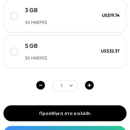
3 GB
US$19.74
30 ΗΜΕΡΕΣ
5 GB
US$32.37
30 ΗΜΕΡΕΣ
Προσθήκη στο καλάθι