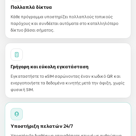
Πολλαπλά δίκτυα
Κάθε πρόγραμμα υποστηρίζει πολλαπλούς τοπικούς
παρόχους και συνδέεται αυτόματα στο καταλληλότερο
δίκτυο βάσει σήματος.
Γρήγορη και εύκολη εγκατάσταση
Εγκαταστήστε το eSIM σαρώνοντας έναν κωδικό QR και
ενεργοποιήστε τα δεδομένα κινητής μετά την άφιξη, χωρίς
φυσική SIM.
Υποστήριξη πελατών 24/7
Υποστήριξη διαθέσιμη οποιαδήποτε στιγμή με ανθρώπινη