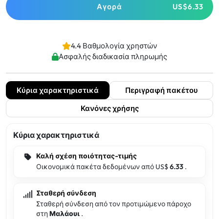
Αγορά
US$6.33
4.4 Βαθμολογία χρηστών
Ασφαλής διαδικασία πληρωμής
Κύρια χαρακτηριστικά
Περιγραφή πακέτου
Κανόνες χρήσης
Κύρια χαρακτηριστικά
Καλή σχέση ποιότητας-τιμής
Οικονομικά πακέτα δεδομένων από US$
6.33
.
Σταθερή σύνδεση
Σταθερή σύνδεση από τον προτιμώμενο πάροχο
στη
Μαλάουι
.