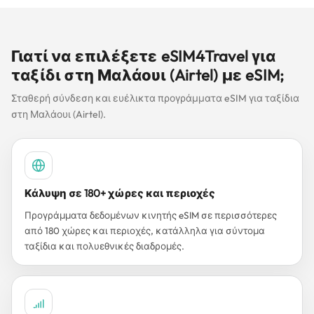
Γιατί να επιλέξετε eSIM4Travel για
ταξίδι στη Μαλάουι (Airtel) με eSIM;
Σταθερή σύνδεση και ευέλικτα προγράμματα eSIM για ταξίδια
στη Μαλάουι (Airtel).
Κάλυψη σε 180+ χώρες και περιοχές
Προγράμματα δεδομένων κινητής eSIM σε περισσότερες
από 180 χώρες και περιοχές, κατάλληλα για σύντομα
ταξίδια και πολυεθνικές διαδρομές.