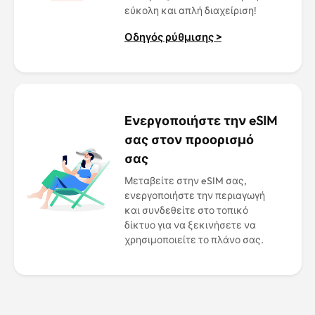
εύκολη και απλή διαχείριση!
Οδηγός ρύθμισης >
Ενεργοποιήστε την eSIM
σας στον προορισμό
σας
Μεταβείτε στην eSIM σας,
ενεργοποιήστε την περιαγωγή
και συνδεθείτε στο τοπικό
δίκτυο για να ξεκινήσετε να
χρησιμοποιείτε το πλάνο σας.