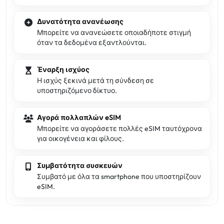
Δυνατότητα ανανέωσης
Μπορείτε να ανανεώσετε οποιαδήποτε στιγμή
όταν τα δεδομένα εξαντλούνται.
Έναρξη ισχύος
Η ισχύς ξεκινά μετά τη σύνδεση σε
υποστηριζόμενο δίκτυο.
Αγορά πολλαπλών eSIM
Μπορείτε να αγοράσετε πολλές eSIM ταυτόχρονα
για οικογένεια και φίλους.
Συμβατότητα συσκευών
Συμβατό με όλα τα smartphone που υποστηρίζουν
eSIM.