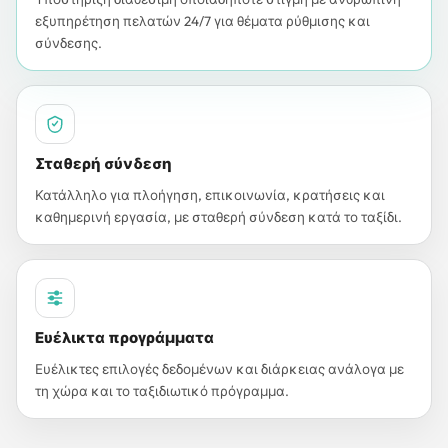
εξυπηρέτηση πελατών 24/7 για θέματα ρύθμισης και
σύνδεσης.
Σταθερή σύνδεση
Κατάλληλο για πλοήγηση, επικοινωνία, κρατήσεις και
καθημερινή εργασία, με σταθερή σύνδεση κατά το ταξίδι.
Ευέλικτα προγράμματα
Ευέλικτες επιλογές δεδομένων και διάρκειας ανάλογα με
τη χώρα και το ταξιδιωτικό πρόγραμμα.