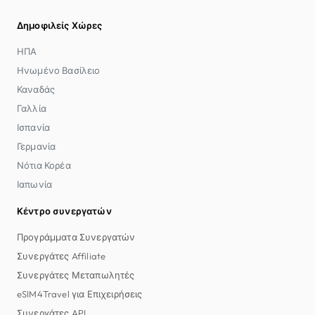
Δημοφιλείς Χώρες
ΗΠΑ
Ηνωμένο Βασίλειο
Καναδάς
Γαλλία
Ισπανία
Γερμανία
Νότια Κορέα
Ιαπωνία
Κέντρο συνεργατών
Προγράμματα Συνεργατών
Συνεργάτες Affiliate
Συνεργάτες Μεταπωλητές
eSIM4Travel για Επιχειρήσεις
Συνεργάτες API