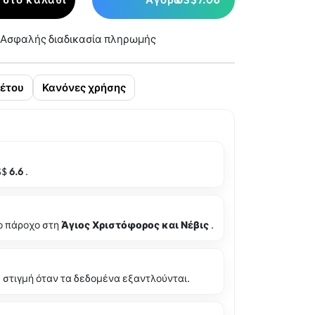
Ασφαλής διαδικασία πληρωμής
έτου
Κανόνες χρήσης
S$
6.6
.
ο πάροχο στη
Άγιος Χριστόφορος και Νέβις
.
στιγμή όταν τα δεδομένα εξαντλούνται.