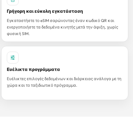
Γρήγορη και εύκολη εγκατάσταση
Εγκαταστήστε το eSIM σαρώνοντας έναν κωδικό QR και
ενεργοποιήστε τα δεδομένα κινητής μετά την άφιξη, χωρίς
φυσική SIM.
Ευέλικτα προγράμματα
Ευέλικτες επιλογές δεδομένων και διάρκειας ανάλογα με τη
χώρα και το ταξιδιωτικό πρόγραμμα.