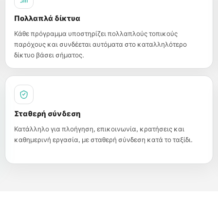
Πολλαπλά δίκτυα
Κάθε πρόγραμμα υποστηρίζει πολλαπλούς τοπικούς
παρόχους και συνδέεται αυτόματα στο καταλληλότερο
δίκτυο βάσει σήματος.
Σταθερή σύνδεση
Κατάλληλο για πλοήγηση, επικοινωνία, κρατήσεις και
καθημερινή εργασία, με σταθερή σύνδεση κατά το ταξίδι.