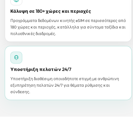
Κάλυψη σε 180+ χώρες και περιοχές
Προγράμματα δεδομένων κινητής eSIM σε περισσότερες από
180 χώρες και περιοχές, κατάλληλα για σύντομα ταξίδια και
πολυεθνικές διαδρομές.
Υποστήριξη πελατών 24/7
Υποστήριξη διαθέσιμη οποιαδήποτε στιγμή με ανθρώπινη
εξυπηρέτηση πελατών 24/7 για θέματα ρύθμισης και
σύνδεσης.