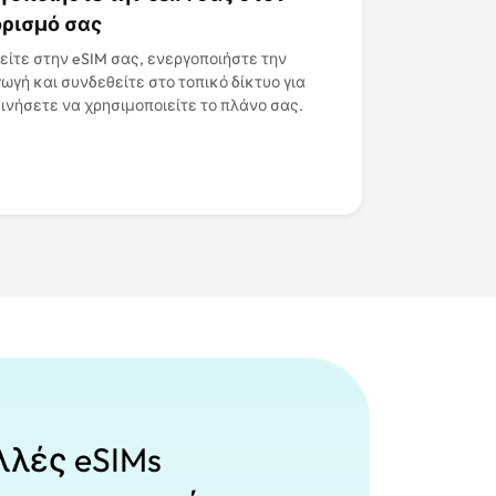
ρισμό σας
ίτε στην eSIM σας, ενεργοποιήστε την
ωγή και συνδεθείτε στο τοπικό δίκτυο για
ινήσετε να χρησιμοποιείτε το πλάνο σας.
λλές eSIMs