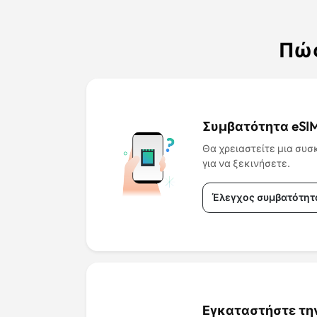
Πώς
Συμβατότητα eSIM
Θα χρειαστείτε μια συσ
για να ξεκινήσετε.
Έλεγχος συμβατότητ
Εγκαταστήστε την