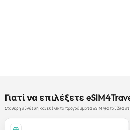
Γιατί να επιλέξετε eSIM4Trav
Σταθερή σύνδεση και ευέλικτα προγράμματα eSIM για ταξίδια στ