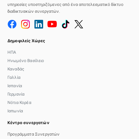
υπηρεσίες υποστηριζόμενες από ένα αποτελεσματικό δίκτυο
διαδικτυακών συνεργατών.
Δημοφιλείς Χώρες
ΗΠΑ
Ηνωμένο Βασίλειο
Καναδάς
Γαλλία
Ισπανία
Γερμανία
Νότια Κορέα
Ιαπωνία
Κέντρο συνεργατών
Προγράμματα Συνεργατών