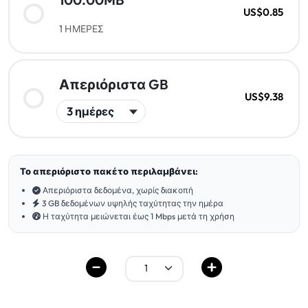
US$0.85
1 ΗΜΕΡΕΣ
Απεριόριστα GB
US$9.38
Το απεριόριστο πακέτο περιλαμβάνει:
Απεριόριστα δεδομένα, χωρίς διακοπή
3 GB δεδομένων υψηλής ταχύτητας την ημέρα
Η ταχύτητα μειώνεται έως 1 Mbps μετά τη χρήση