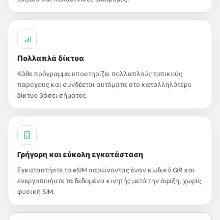
Πολλαπλά δίκτυα
Κάθε πρόγραμμα υποστηρίζει πολλαπλούς τοπικούς
παρόχους και συνδέεται αυτόματα στο καταλληλότερο
δίκτυο βάσει σήματος.
Γρήγορη και εύκολη εγκατάσταση
Εγκαταστήστε το eSIM σαρώνοντας έναν κωδικό QR και
ενεργοποιήστε τα δεδομένα κινητής μετά την άφιξη, χωρίς
φυσική SIM.