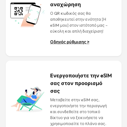
αναχώρηση
Ο QR κωδικός σας θα
αποθηκευτεί στην ενότητα [Η
eSIM μου] στον ιστότοπό μας –
εύκολη και απλή διαχείριση!
Οδηγός ρύθμισης >
Ενεργοποιήστε την eSIM
σας στον προορισμό
σας
Μεταβείτε στην eSIM σας,
ενεργοποιήστε την περιαγωγή
και συνδεθείτε στο τοπικό
δίκτυο για να ξεκινήσετε να
χρησιμοποιείτε το πλάνο σας.