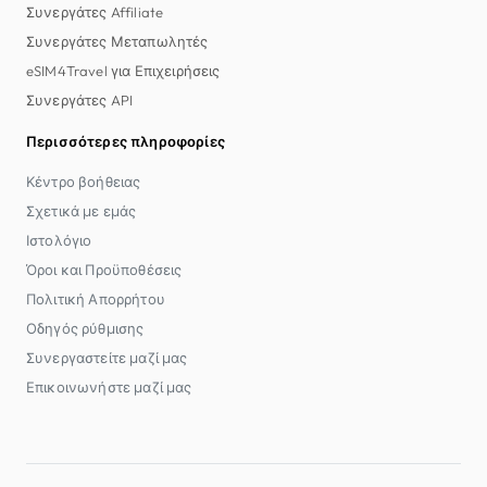
Συνεργάτες Affiliate
Συνεργάτες Μεταπωλητές
eSIM4Travel για Επιχειρήσεις
Συνεργάτες API
Περισσότερες πληροφορίες
Κέντρο βοήθειας
Σχετικά με εμάς
Ιστολόγιο
Όροι και Προϋποθέσεις
Πολιτική Απορρήτου
Οδηγός ρύθμισης
Συνεργαστείτε μαζί μας
Επικοινωνήστε μαζί μας