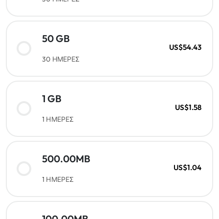
50 GB
US$54.43
30 ΗΜΕΡΕΣ
1 GB
US$1.58
1 ΗΜΕΡΕΣ
500.00MB
US$1.04
1 ΗΜΕΡΕΣ
100.00MB