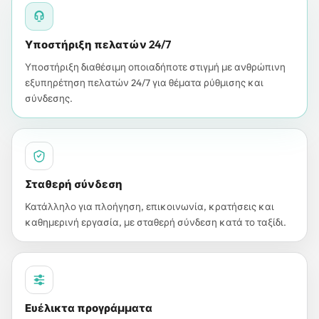
Υποστήριξη πελατών 24/7
Υποστήριξη διαθέσιμη οποιαδήποτε στιγμή με ανθρώπινη
εξυπηρέτηση πελατών 24/7 για θέματα ρύθμισης και
σύνδεσης.
Σταθερή σύνδεση
Κατάλληλο για πλοήγηση, επικοινωνία, κρατήσεις και
καθημερινή εργασία, με σταθερή σύνδεση κατά το ταξίδι.
Ευέλικτα προγράμματα