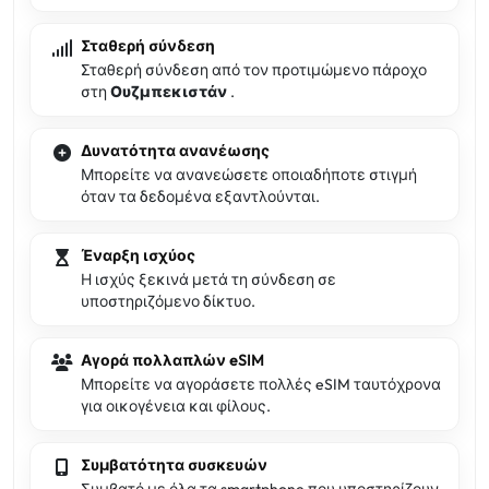
Σταθερή σύνδεση
Σταθερή σύνδεση από τον προτιμώμενο πάροχο
στη
Ουζμπεκιστάν
.
Δυνατότητα ανανέωσης
Μπορείτε να ανανεώσετε οποιαδήποτε στιγμή
όταν τα δεδομένα εξαντλούνται.
Έναρξη ισχύος
Η ισχύς ξεκινά μετά τη σύνδεση σε
υποστηριζόμενο δίκτυο.
Αγορά πολλαπλών eSIM
Μπορείτε να αγοράσετε πολλές eSIM ταυτόχρονα
για οικογένεια και φίλους.
Συμβατότητα συσκευών