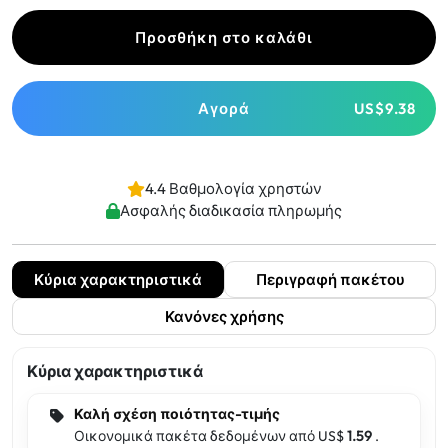
Προσθήκη στο καλάθι
Αγορά
US$9.38
4.4 Βαθμολογία χρηστών
Ασφαλής διαδικασία πληρωμής
Κύρια χαρακτηριστικά
Περιγραφή πακέτου
Κανόνες χρήσης
Κύρια χαρακτηριστικά
Καλή σχέση ποιότητας-τιμής
Οικονομικά πακέτα δεδομένων από US$
1.59
.