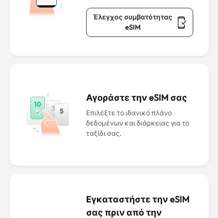
Έλεγχος συμβατότητας
eSIM
Αγοράστε την eSIM σας
Επιλέξτε το ιδανικό πλάνο
δεδομένων και διάρκειας για το
ταξίδι σας.
Εγκαταστήστε την eSIM
σας πριν από την