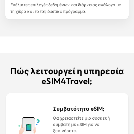
Ευέλικτες επιλογές δεδομένων και διάρκειας ανάλογα με
τη χώρα και το ταξιδιωτικό πρόγραμμα.
Πώς λειτουργεί η υπηρεσία
eSIM4Travel;
Συμβατότητα eSIM;
Θα χρειαστείτε μια συσκευή
συμβατή με eSIM για να
ξεκινήσετε.