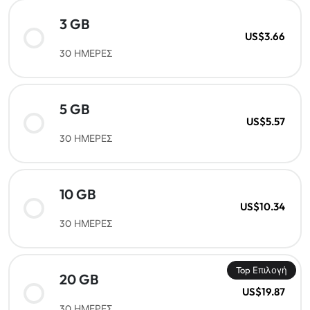
3 GB
US$3.66
30 ΗΜΕΡΕΣ
5 GB
US$5.57
30 ΗΜΕΡΕΣ
10 GB
US$10.34
30 ΗΜΕΡΕΣ
Top Επιλογή
20 GB
US$19.87
30 ΗΜΕΡΕΣ