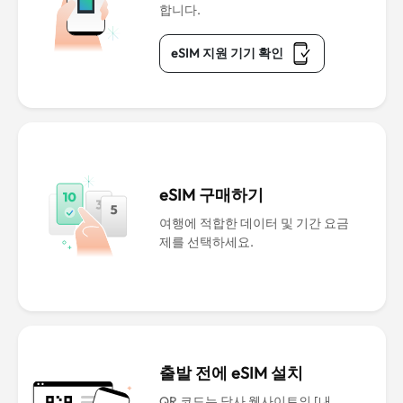
합니다.
eSIM 지원 기기 확인
eSIM 구매하기
여행에 적합한 데이터 및 기간 요금
제를 선택하세요.
출발 전에 eSIM 설치
QR 코드는 당사 웹사이트의 [내