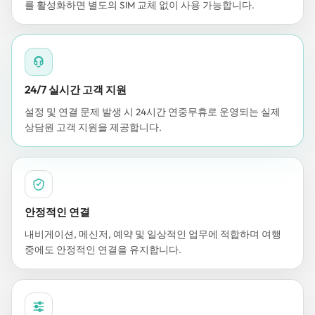
를 활성화하면 별도의 SIM 교체 없이 사용 가능합니다.
24/7 실시간 고객 지원
설정 및 연결 문제 발생 시 24시간 연중무휴로 운영되는 실제
상담원 고객 지원을 제공합니다.
안정적인 연결
내비게이션, 메신저, 예약 및 일상적인 업무에 적합하며 여행
중에도 안정적인 연결을 유지합니다.