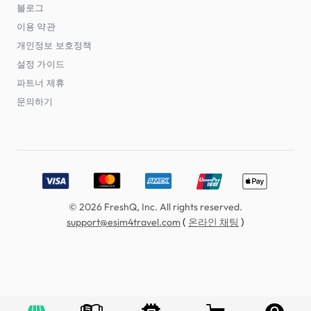
블로그
이용 약관
개인정보 보호정책
설정 가이드
파트너 제휴
문의하기
Accepted payment methods: Visa, MasterCard, American E
© 2026 FreshQ, Inc. All rights reserved.
(
)
support@esim4travel.com
온라인 채팅