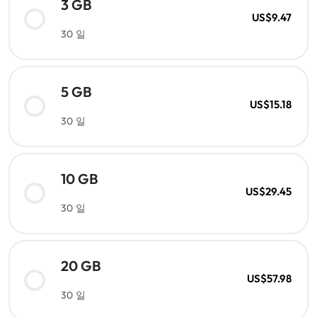
3 GB
US$9.47
30 일
5 GB
US$15.18
30 일
10 GB
US$29.45
30 일
20 GB
US$57.98
30 일