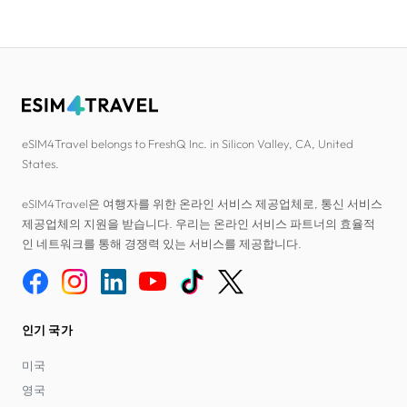
eSIM4Travel belongs to FreshQ Inc. in Silicon Valley, CA, United
States.
eSIM4Travel은 여행자를 위한 온라인 서비스 제공업체로, 통신 서비스
제공업체의 지원을 받습니다. 우리는 온라인 서비스 파트너의 효율적
인 네트워크를 통해 경쟁력 있는 서비스를 제공합니다.
인기 국가
미국
영국