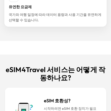
유연한 요금제
국가와 여행 일정에 따라 데이터 용량과 사용 기간을 유연하게
선택할 수 있습니다.
eSIM4Travel 서비스는 어떻게 작
동하나요?
eSIM 호환성?
시작하려면 eSIM 호환 장치가 필요