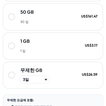
50 GB
US$161.47
30 일
1 GB
US$3.17
1 일
무제한 GB
US$26.59
무제한 요금제 포함: