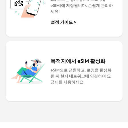
eSIM]에 저장됩니다. 손쉽게 관리하
세요!
설정 가이드 >
목적지에서 eSIM 활성화
eSIM으로 전환하고, 로밍을 활성화
한 뒤 현지 네트워크에 연결하여 요
금제를 사용하세요.