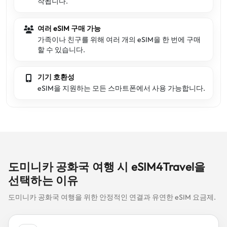
작됩니다.
여러 eSIM 구매 가능
가족이나 친구를 위해 여러 개의 eSIM을 한 번에 구매
할 수 있습니다.
기기 호환성
eSIM을 지원하는 모든 스마트폰에서 사용 가능합니다.
도미니카 공화국 여행 시 eSIM4Travel을
선택하는 이유
도미니카 공화국 여행을 위한 안정적인 연결과 유연한 eSIM 요금제.