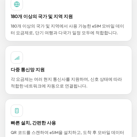
180개 이상의 국가 및 지역 지원
180개 이상의 국가 및 지역에서 사용 가능한 eSIM 모바일 데이
터 요금제로, 단기 여행과 다국가 일정 모두에 적합합니다.
다중 통신망 지원
각 요금제는 여러 현지 통신사를 지원하며, 신호 상태에 따라
적합한 네트워크에 자동으로 연결됩니다.
빠른 설치, 간편한 사용
QR 코드를 스캔하여 eSIM을 설치하고, 도착 후 모바일 데이터