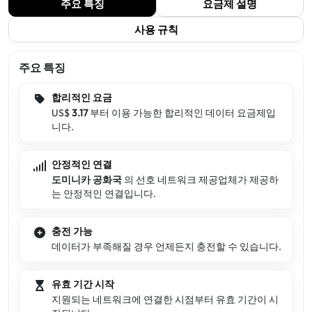
주요 특징
요금제 설명
사용 규칙
주요 특징
합리적인 요금
US$
3.17
부터 이용 가능한 합리적인 데이터 요금제입
니다.
안정적인 연결
도미니카 공화국
의 선호 네트워크 제공업체가 제공하
는 안정적인 연결입니다.
충전 가능
데이터가 부족해질 경우 언제든지 충전할 수 있습니다.
유효 기간 시작
지원되는 네트워크에 연결한 시점부터 유효 기간이 시