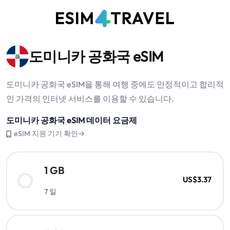
도미니카 공화국 eSIM
도미니카 공화국 eSIM을 통해 여행 중에도 안정적이고 합리적
인 가격의 인터넷 서비스를 이용할 수 있습니다.
도미니카 공화국 eSIM 데이터 요금제
eSIM 지원 기기 확인→
1 GB
US$3.37
7 일