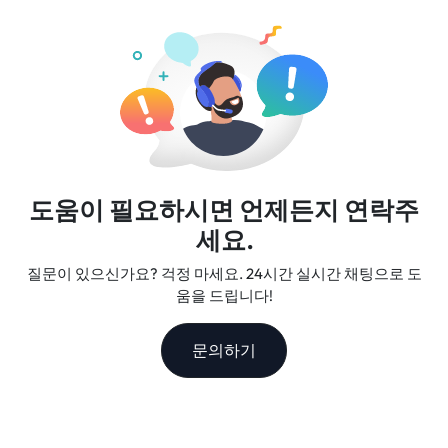
고객 지원을 제공하여 믿을 수 있는 여행 동반자가 됩니다.
도움이 필요하시면 언제든지 연락주
세요.
질문이 있으신가요? 걱정 마세요. 24시간 실시간 채팅으로 도
움을 드립니다!
문의하기