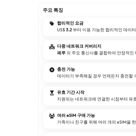
주요 특징
합리적인 요금
US$
3.2
부터 이용 가능한 합리적인 데이터
다중 네트워크 커버리지
페루
의 주요 통신사를 결합하여 안정적인 
충전 가능
데이터가 부족해질 경우 언제든지 충전할 
유효 기간 시작
지원되는 네트워크에 연결한 시점부터 유효
여러 eSIM 구매 가능
가족이나 친구를 위해 여러 개의 eSIM을 한