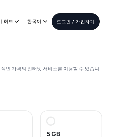
너 허브
한국어
로그인 / 가입하기
합리적인 가격의 인터넷 서비스를 이용할 수 있습니
5 GB