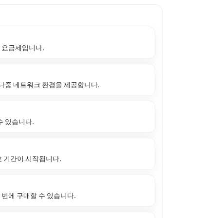
 요금제입니다.
다중 네트워크 환경을 제공합니다.
수 있습니다.
 기간이 시작됩니다.
 번에 구매할 수 있습니다.