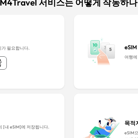
IM4Travel 서비스는 어떻게 작동하
eSI
치가 필요합니다.
여행에
목적지
[내 eSIM]에 저장됩니다.
eSIM