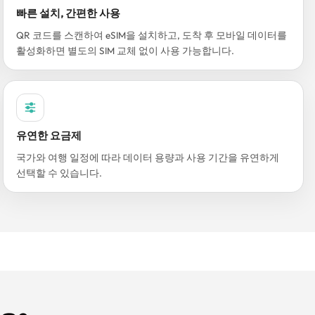
빠른 설치, 간편한 사용
QR 코드를 스캔하여 eSIM을 설치하고, 도착 후 모바일 데이터를
활성화하면 별도의 SIM 교체 없이 사용 가능합니다.
유연한 요금제
국가와 여행 일정에 따라 데이터 용량과 사용 기간을 유연하게
선택할 수 있습니다.