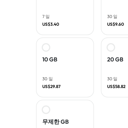
7 일
30 일
US$3.40
US$9.60
10 GB
20 GB
30 일
30 일
US$29.87
US$58.82
무제한 GB