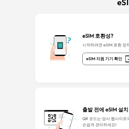
eS
eSIM 호환성?
시작하려면 eSIM 호환 장
eSIM 지원 기기 확인
출발 전에 eSIM 설치
QR 코드는 당사 웹사이트의 
손쉽게 관리하세요!