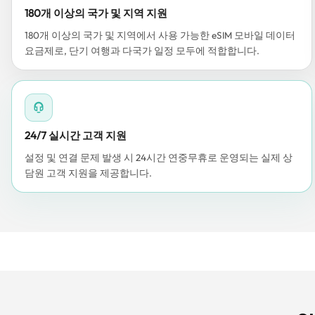
180개 이상의 국가 및 지역 지원
180개 이상의 국가 및 지역에서 사용 가능한 eSIM 모바일 데이터
요금제로, 단기 여행과 다국가 일정 모두에 적합합니다.
24/7 실시간 고객 지원
설정 및 연결 문제 발생 시 24시간 연중무휴로 운영되는 실제 상
담원 고객 지원을 제공합니다.