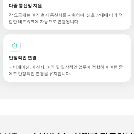
다중 통신망 지원
각 요금제는 여러 현지 통신사를 지원하며, 신호 상태에 따라 적
합한 네트워크에 자동으로 연결됩니다.
안정적인 연결
내비게이션, 메신저, 예약 및 일상적인 업무에 적합하며 여행 중
에도 안정적인 연결을 유지합니다.