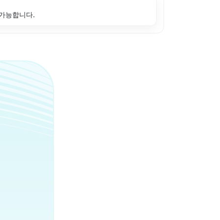
 가능합니다.