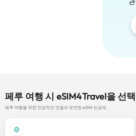
관
페루 여행 시 eSIM4Travel을 
페루 여행을 위한 안정적인 연결과 유연한 eSIM 요금제.