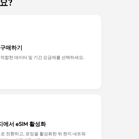
나요?
M 구매하기
 적합한 데이터 및 기간 요금제를 선택하세요.
에서 eSIM 활성화
으로 전환하고, 로밍을 활성화한 뒤 현지 네트워