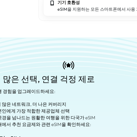
기기 호환성
eSIM을 지원하는 모든 스마트폰에서 사용
 많은 선택, 연결 걱정 제로
행 경험을 업그레이드하세요:
 더 많은 네트워크, 더 나은 커버리지
 본인에게 가장 적합한 제공업체 선택
 국경을 넘나드는 원활한 여행을 위한 다국가 eSIM
에서 추천 요금제와 관련 eSIM을 확인하세요: